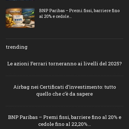
BNP Paribas – Premi fissi, barriere fino
al 20% e cedole...
trending
Le azioni Ferrari torneranno ai livelli del 2025?
Airbag nei Certificati d’investimento: tutto
quello che c’è da sapere
BNP Paribas – Premi fissi, barriere fino al 20% e
cedole fino al 22,20%...