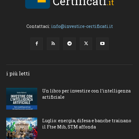
Contattaci:
info@investire-certificati.it
i più letti
Un libro per investire con l’intelligenza
artificiale
Luglio: energia, difesa e banche trainano
il Ftse Mib, STM affonda