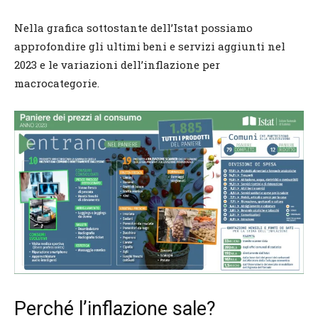
Nella grafica sottostante dell’Istat possiamo
approfondire gli ultimi beni e servizi aggiunti nel
2023 e le variazioni dell’inflazione per
macrocategorie.
Perché l’inflazione sale?