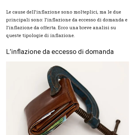
Le cause dell’inflazione sono molteplici, ma le due
principali sono: l’inflazione da eccesso di domanda e
l’inflazione da offerta. Ecco una breve analisi su
queste tipologie di inflazione.
L’inflazione da eccesso di domanda