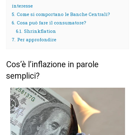
interesse
5.
Come si comportano le Banche Centrali?
6.
Cosa può fare il consumatore?
6.1.
Shrinkflation
7.
Per approfondire
Cos’è l’inflazione in parole
semplici?