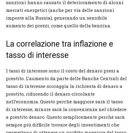
sanzioni hanno causato il deterioramento di alcuni
mercati energetici (anche per via delle sanzioni
imposte alla Russia), generando un sensibile
aumento dei prezzi, come quello della benzina.
La correlazione tra inflazione e
tasso di interesse
I tassi di interesse sono il costo del denaro presi a
prestito. L’aumento da parte delle Banche Centrali del
tasso di interesse scoraggia la richiesta di denaro a
prestito, riducendo il denaro circolante
nell’economia. Questo perchè maggiore sarà il tasso
di interesse, minore sarà la convenienza nel chiedere
a prestito denaro. Questo semplicemente perchè sarà
sempre più difficile trovare degli investimenti che
permettano di ottenere un profitto maggiore del tasso