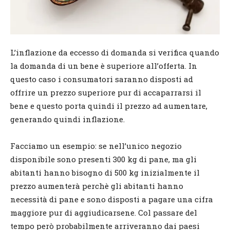
L’inflazione da eccesso di domanda si verifica quando
la domanda di un bene è superiore all’offerta. In
questo caso i consumatori saranno disposti ad
offrire un prezzo superiore pur di accaparrarsi il
bene e questo porta quindi il prezzo ad aumentare,
generando quindi inflazione.
Facciamo un esempio: se nell’unico negozio
disponibile sono presenti 300 kg di pane, ma gli
abitanti hanno bisogno di 500 kg inizialmente il
prezzo aumenterà perchè gli abitanti hanno
necessità di pane e sono disposti a pagare una cifra
maggiore pur di aggiudicarsene. Col passare del
tempo però probabilmente arriveranno dai paesi