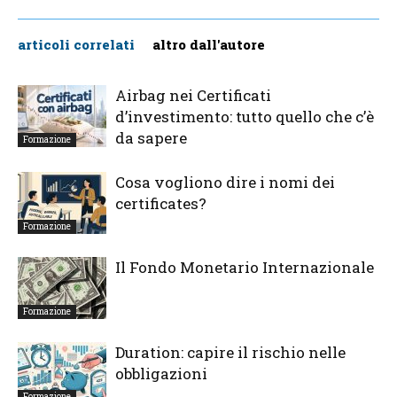
articoli correlati
altro dall'autore
Airbag nei Certificati
d’investimento: tutto quello che c’è
da sapere
Formazione
Cosa vogliono dire i nomi dei
certificates?
Formazione
Il Fondo Monetario Internazionale
Formazione
Duration: capire il rischio nelle
obbligazioni
Formazione