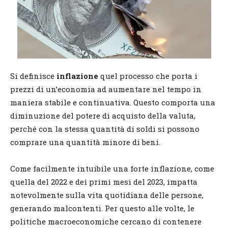
Si definisce
inflazione
quel processo che porta i
prezzi di un’economia ad aumentare nel tempo in
maniera stabile e continuativa. Questo comporta una
diminuzione del potere di acquisto della valuta,
perché con la stessa quantità di soldi si possono
comprare una quantità minore di beni.
Come facilmente intuibile una forte inflazione, come
quella del 2022 e dei primi mesi del 2023, impatta
notevolmente sulla vita quotidiana delle persone,
generando malcontenti. Per questo alle volte, le
politiche macroeconomiche cercano di contenere