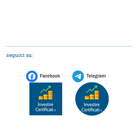
seguici su: