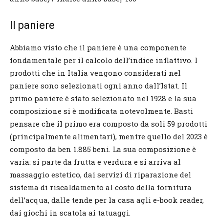
Il paniere
Abbiamo visto che il paniere è una componente
fondamentale per il calcolo dell’indice inflattivo. I
prodotti che in Italia vengono considerati nel
paniere sono selezionati ogni anno dall’Istat. Il
primo paniere è stato selezionato nel 1928 e la sua
composizione si è modificata notevolmente. Basti
pensare che il primo era composto da soli 59 prodotti
(principalmente alimentari), mentre quello del 2023 è
composto da ben 1.885 beni. La sua composizione è
varia: si parte da frutta e verdura e si arriva al
massaggio estetico, dai servizi di riparazione del
sistema di riscaldamento al costo della fornitura
dell’acqua, dalle tende per la casa agli e-book reader,
dai giochi in scatola ai tatuaggi.