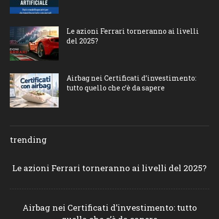
Le azioni Ferrari torneranno ai livelli
del 2025?
Airbag nei Certificati d’investimento:
tutto quello che c’è da sapere
trending
Le azioni Ferrari torneranno ai livelli del 2025?
Airbag nei Certificati d’investimento: tutto