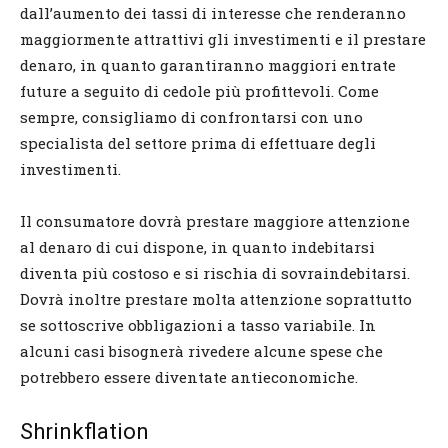
dall’aumento dei tassi di interesse che renderanno
maggiormente attrattivi gli investimenti e il prestare
denaro, in quanto garantiranno maggiori entrate
future a seguito di cedole più profittevoli. Come
sempre, consigliamo di confrontarsi con uno
specialista del settore prima di effettuare degli
investimenti.
Il consumatore dovrà prestare maggiore attenzione
al denaro di cui dispone, in quanto indebitarsi
diventa più costoso e si rischia di sovraindebitarsi.
Dovrà inoltre prestare molta attenzione soprattutto
se sottoscrive obbligazioni a tasso variabile. In
alcuni casi bisognerà rivedere alcune spese che
potrebbero essere diventate antieconomiche.
Shrinkflation