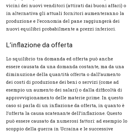
vicini dei nuovi venditori (attirati dai buoni affari) o
in alternativa gli attuali fornitori aumenteranno la
produzione e l’economia del pane raggiungerà dei
nuovi equilibri probabilmente a prezzi inferiori.
L’inflazione da offerta
Lo squilibrio tra domanda ed offerta può anche
essere causata da una domanda costante, ma da una
diminuzione della quantità offerta o dall’aumento
dei costi di produzione dei beni o servizi (come ad
esempio un aumento dei salari) o dalla difficoltà di
approvvigionamento delle materie prime. In questo
caso si parla di un inflazione da offerta, in quanto è
l’offerta la causa scatenante dell’inflazione. Questo
può essere causato da numerosi fattori: ad esempio lo
scoppio della guerra in Ucraina e le successive