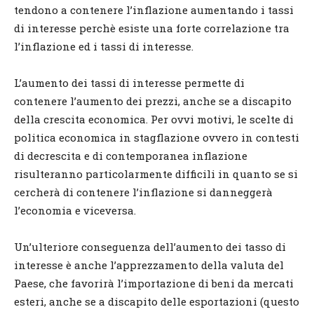
tendono a contenere l’inflazione aumentando i tassi
di interesse perchè esiste una forte correlazione tra
l’inflazione ed i tassi di interesse.
L’aumento dei tassi di interesse permette di
contenere l’aumento dei prezzi, anche se a discapito
della crescita economica. Per ovvi motivi, le scelte di
politica economica in stagflazione ovvero in contesti
di decrescita e di contemporanea inflazione
risulteranno particolarmente difficili in quanto se si
cercherà di contenere l’inflazione si danneggerà
l’economia e viceversa.
Un’ulteriore conseguenza dell’aumento dei tasso di
interesse è anche l’apprezzamento della valuta del
Paese, che favorirà l’importazione di beni da mercati
esteri, anche se a discapito delle esportazioni (questo