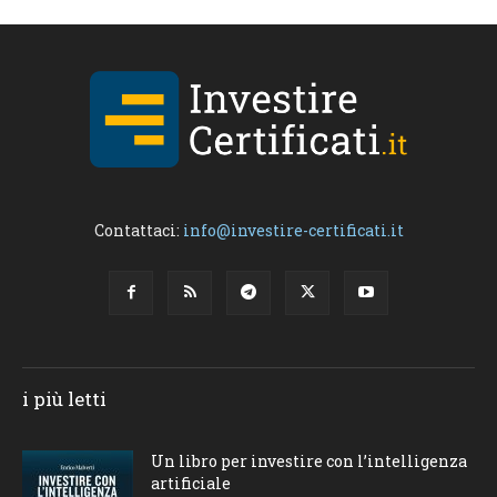
Contattaci:
info@investire-certificati.it
i più letti
Un libro per investire con l’intelligenza
artificiale