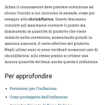
Infine il consumatore deve prestare attenzione ad
alcuni trucchi a cui ricorrono le aziende, come per
esempio allo
shrinkflation
. Questo fenomeno
consiste nel mantenere costante il prezzo ma
diminuendo la quantità di prodotto che viene
venduto nella confezione, aumentando quindi in
maniera nascosta il costo effettivo del prodotto.
Negli ultimi anni si sono verificati numerosi casi di
shrinkflation: allo stesso prezzo si ottiene una
minore quantità del bene, anche questa è inflazione.
Per approfondire
Previsioni per l’inflazione
Come proteggersi dall’inflazione