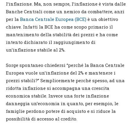
l’inflazione. Ma, non sempre, l’inflazione è vista dalle
Banche Centrali come un nemico da combattere, anzi
per la
Banca Centrale Europea (BCE)
è un obiettivo
chiave. Infatti la BCE ha come scopo primario il
mantenimento della stabilità dei prezzi e ha come
intento dichiarato il raggiungimento di
un’inflazione stabile al 2%.
Sorge spontaneo chiedersi “perché la Banca Centrale
Europea vuole un’inflazione del 2% e mantenere i
prezzi stabili?” Semplicemente perché spesso, ad una
ridotta inflazione si accompagna una crescita
economica stabile. Invece una forte inflazione
danneggia un’economia in quanto, per esempio, le
famiglie perdono potere di acquisto e si riduce la
possibilità di accesso al credito.