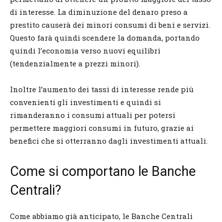
di interesse. La diminuzione del denaro preso a
prestito causerà dei minori consumi di beni e servizi.
Questo farà quindi scendere la domanda, portando
quindi l’economia verso nuovi equilibri
(tendenzialmente a prezzi minori).
Inoltre l’aumento dei tassi di interesse rende più
convenienti gli investimenti e quindi si
rimanderanno i consumi attuali per potersi
permettere maggiori consumi in futuro, grazie ai
benefici che si otterranno dagli investimenti attuali.
Come si comportano le Banche
Centrali?
Come abbiamo già anticipato, le Banche Centrali