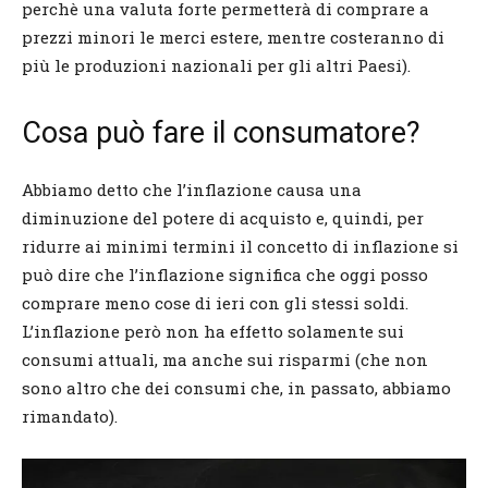
perchè una valuta forte permetterà di comprare a
prezzi minori le merci estere, mentre costeranno di
più le produzioni nazionali per gli altri Paesi).
Cosa può fare il consumatore?
Abbiamo detto che l’inflazione causa una
diminuzione del potere di acquisto e, quindi, per
ridurre ai minimi termini il concetto di inflazione si
può dire che l’inflazione significa che oggi posso
comprare meno cose di ieri con gli stessi soldi.
L’inflazione però non ha effetto solamente sui
consumi attuali, ma anche sui risparmi (che non
sono altro che dei consumi che, in passato, abbiamo
rimandato).