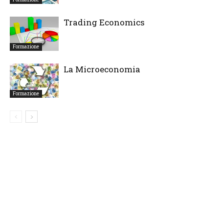
Trading Economics
Formazione
La Microeconomia
Formazione