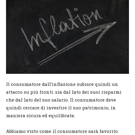
Il consumatore dall’inflazione subisce quindi un
attacco su più fronti: sia dal lato dei suoi risparmi
che dal lato del suo salario. Il consumatore deve
quindi cercare di investire il suo patrimonio, in
maniera sicura ed equilibrata.
Abbiamo visto come il consumatore sarà favorito