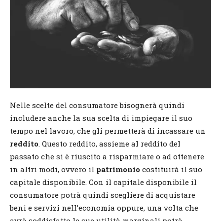
Nelle scelte del consumatore bisognerà quindi
includere anche la sua scelta di impiegare il suo
tempo nel lavoro, che gli permetterà di incassare un
reddito
. Questo reddito, assieme al reddito del
passato che si è riuscito a risparmiare o ad ottenere
in altri modi, ovvero il
patrimonio
costituirà il suo
capitale disponibile. Con il capitale disponibile il
consumatore potrà quindi scegliere di acquistare
beni e servizi nell’economia oppure, una volta che
avrà soddisfatto le sue utilità marginali potrà