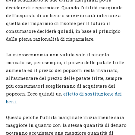
decidere di risparmiare. Quando l’utilità marginale
dell’acquisto di un bene o servizio sarà inferiore a
quella del risparmio di risorse per il futuro il
consumatore deciderà quindi, in base al principio
della piena razionalità di risparmiare.
La microeconomia non valuta solo il singolo
mercato: se, per esempio, il prezzo delle patate fritte
aumenta ed il prezzo dei popcorn resta invariato,
all’aumentare del prezzo delle patate fritte, sempre
più consumatori sceglieranno di acquistare dei
popcorn. Ecco quindi un
effetto di sostituzione dei
beni
.
Questo perché l’utilità marginale inizialmente sarà
maggiore in quanto con la stessa quantità di denaro
potranno acquistare una maggiore quantità di