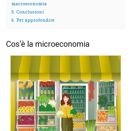
macroeconomia
5.
Conclusioni
6.
Per approfondire
Cos’è la microeconomia