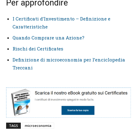
Per approfondire
I Certificati d’Investimento – Definizione e
Caratteristiche
Quando Comprare una Azione?
Rischi dei Certificates
Definizione di microeconomia per l’enciclopedia
Treccani
TAGS
microeconomia