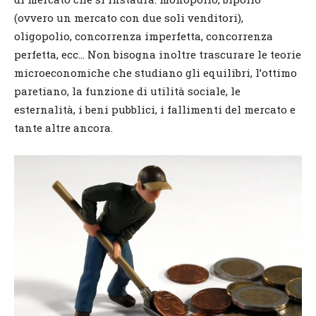
(ovvero un mercato con due soli venditori),
oligopolio, concorrenza imperfetta, concorrenza
perfetta, ecc… Non bisogna inoltre trascurare le teorie
microeconomiche che studiano gli equilibri, l’ottimo
paretiano, la funzione di utilità sociale, le
esternalità, i beni pubblici, i fallimenti del mercato e
tante altre ancora.