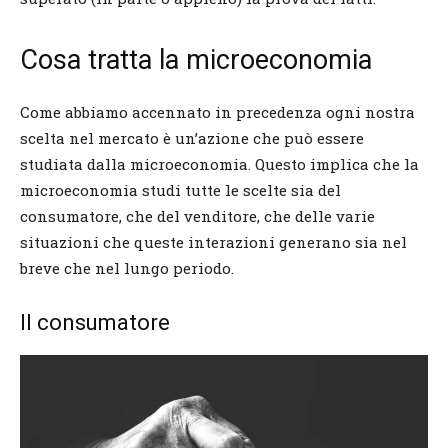
Cosa tratta la microeconomia
Come abbiamo accennato in precedenza ogni nostra
scelta nel mercato è un’azione che può essere
studiata dalla microeconomia. Questo implica che la
microeconomia studi tutte le scelte sia del
consumatore, che del venditore, che delle varie
situazioni che queste interazioni generano sia nel
breve che nel lungo periodo.
Il consumatore