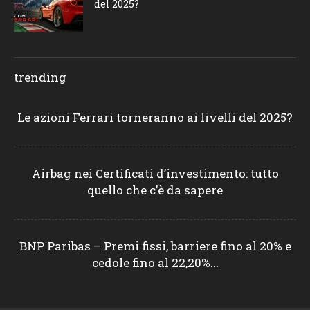
del 2025?
trending
Le azioni Ferrari torneranno ai livelli del 2025?
Airbag nei Certificati d’investimento: tutto
quello che c’è da sapere
BNP Paribas – Premi fissi, barriere fino al 20% e
cedole fino al 22,20%...