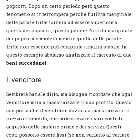
popcorn. Dopo un certo periodo però questo
fenomeno si interromperà perché l’utilità marginale
delle patate fritte tornerà ad essere superiore a
quella dei popcorn, questo perché l’utilità marginale
dei popcorn scenderà mentre quella delle patate
fritte non essendo più comprate rimarrà stabile. In
questo esempio abbiamo analizzato il mercato di due
beni succedanei
.
Il venditore
Sembrerà banale dirlo, ma bisogna ricordare che ogni
venditore mira a massimizzare il suo profitto. Questo
comporta che il venditore dovrà sia massimizzare il
prezzo di vendita, che minimizzare i vari costi di
acquisto delle materie prime e dei servizi. Questi
costi possono essere fissi (se non variano al variare