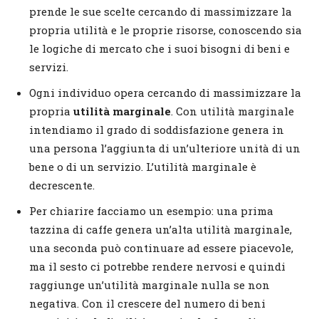
prende le sue scelte cercando di massimizzare la
propria utilità e le proprie risorse, conoscendo sia
le logiche di mercato che i suoi bisogni di beni e
servizi.
Ogni individuo opera cercando di massimizzare la
propria
utilità marginale
. Con utilità marginale
intendiamo il grado di soddisfazione genera in
una persona l’aggiunta di un’ulteriore unità di un
bene o di un servizio. L’utilità marginale è
decrescente.
Per chiarire facciamo un esempio: una prima
tazzina di caffe genera un’alta utilità marginale,
una seconda può continuare ad essere piacevole,
ma il sesto ci potrebbe rendere nervosi e quindi
raggiunge un’utilità marginale nulla se non
negativa. Con il crescere del numero di beni