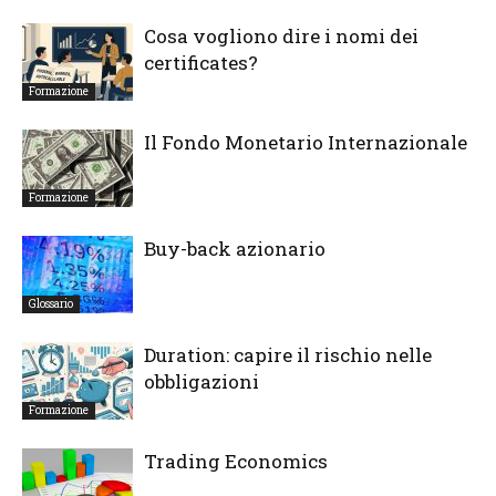
Cosa vogliono dire i nomi dei
certificates?
Formazione
Il Fondo Monetario Internazionale
Formazione
Buy-back azionario
Glossario
Duration: capire il rischio nelle
obbligazioni
Formazione
Trading Economics