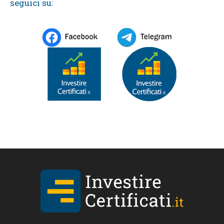
seguici su: