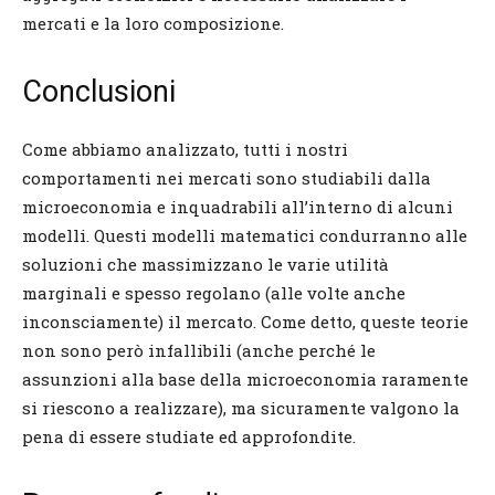
mercati e la loro composizione.
Conclusioni
Come abbiamo analizzato, tutti i nostri
comportamenti nei mercati sono studiabili dalla
microeconomia e inquadrabili all’interno di alcuni
modelli. Questi modelli matematici condurranno alle
soluzioni che massimizzano le varie utilità
marginali e spesso regolano (alle volte anche
inconsciamente) il mercato. Come detto, queste teorie
non sono però infallibili (anche perché le
assunzioni alla base della microeconomia raramente
si riescono a realizzare), ma sicuramente valgono la
pena di essere studiate ed approfondite.