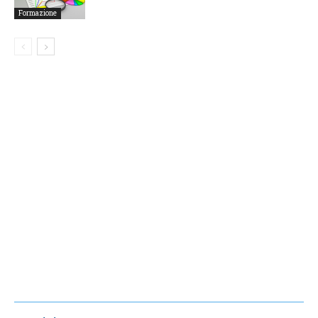
Formazione