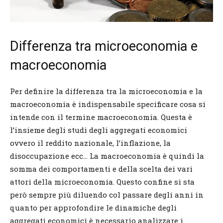
Differenza tra microeconomia e
macroeconomia
Per definire la differenza tra la microeconomia e la
macroeconomia è indispensabile specificare cosa si
intende con il termine macroeconomia. Questa è
l’insieme degli studi degli aggregati economici
ovvero il reddito nazionale, l’inflazione, la
disoccupazione ecc… La macroeconomia è quindi la
somma dei comportamenti e della scelta dei vari
attori della microeconomia. Questo confine si sta
però sempre più diluendo col passare degli anni in
quanto per approfondire le dinamiche degli
aggregati economici è necessario analizzare i