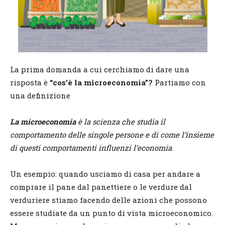
La prima domanda a cui cerchiamo di dare una
risposta è
“cos’è la microeconomia”?
Partiamo con
una definizione
La microeconomia
è la scienza che studia il
comportamento delle singole persone e di come l’insieme
di questi comportamenti influenzi l’economia
.
Un esempio: quando usciamo di casa per andare a
comprare il pane dal panettiere o le verdure dal
verduriere stiamo facendo delle azioni che possono
essere studiate da un punto di vista microeconomico.