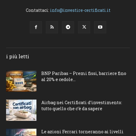
Contattaci:
info@investire-certificati.it
i più letti
BNP Paribas – Premi fissi, barriere fino
al 20% e cedole...
Airbag nei Certificati d’investimento:
tutto quello che c’è da sapere
Le azioni Ferrari torneranno ai livelli