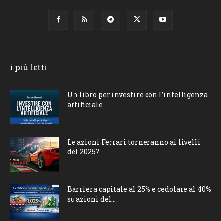
i più letti
Un libro per investire con l’intelligenza
artificiale
Le azioni Ferrari torneranno ai livelli
del 2025?
Barriera capitale al 25% e cedolare al 40%
su azioni del...