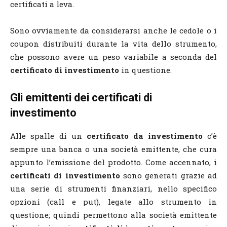
certificati a leva.
Sono ovviamente da considerarsi anche le cedole o i
coupon distribuiti durante la vita dello strumento,
che possono avere un peso variabile a seconda del
certificato di investimento
in questione.
Gli emittenti dei certificati di
investimento
Alle spalle di un
certificato da investimento
c’è
sempre una banca o una società emittente, che cura
appunto l’emissione del prodotto. Come accennato, i
certificati di investimento
sono generati grazie ad
una serie di strumenti finanziari, nello specifico
opzioni (call e put), legate allo strumento in
questione; quindi permettono alla società emittente