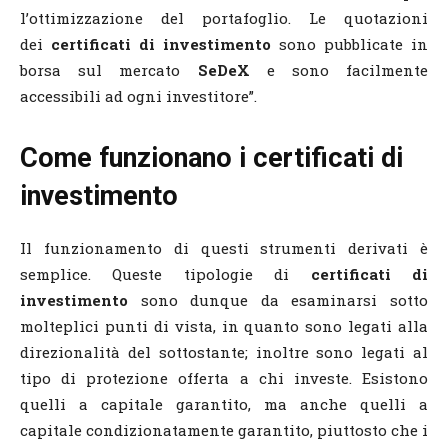
l’ottimizzazione del portafoglio. Le quotazioni
dei
certificati di investimento
sono pubblicate in
borsa sul mercato
SeDeX
e sono facilmente
accessibili ad ogni investitore”.
Come funzionano i certificati di
investimento
Il funzionamento di questi strumenti derivati è
semplice. Queste tipologie di
certificati di
investimento
sono dunque da esaminarsi sotto
molteplici punti di vista, in quanto sono legati alla
direzionalità del sottostante; inoltre sono legati al
tipo di protezione offerta a chi investe. Esistono
quelli a capitale garantito, ma anche quelli a
capitale condizionatamente garantito, piuttosto che i