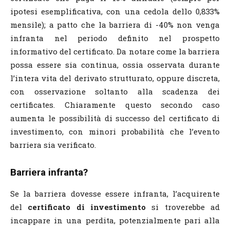
ipotesi esemplificativa, con una cedola dello 0,833%
mensile); a patto che la barriera di -40% non venga
infranta nel periodo definito nel prospetto
informativo del certificato. Da notare come la barriera
possa essere sia continua, ossia osservata durante
l’intera vita del derivato strutturato, oppure discreta,
con osservazione soltanto alla scadenza dei
certificates. Chiaramente questo secondo caso
aumenta le possibilità di successo del certificato di
investimento, con minori probabilità che l’evento
barriera sia verificato.
Barriera infranta?
Se la barriera dovesse essere infranta, l’acquirente
del
certificato di investimento
si troverebbe ad
incappare in una perdita, potenzialmente pari alla