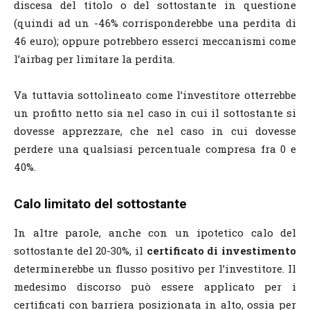
discesa del titolo o del sottostante in questione
(quindi ad un -46% corrisponderebbe una perdita di
46 euro); oppure potrebbero esserci meccanismi come
l’airbag per limitare la perdita.
Va tuttavia sottolineato come l’investitore otterrebbe
un profitto netto sia nel caso in cui il sottostante si
dovesse apprezzare, che nel caso in cui dovesse
perdere una qualsiasi percentuale compresa fra 0 e
40%.
Calo limitato del sottostante
In altre parole, anche con un ipotetico calo del
sottostante del 20-30%, il
certificato di investimento
determinerebbe un flusso positivo per l’investitore. Il
medesimo discorso può essere applicato per i
certificati con barriera posizionata in alto, ossia per