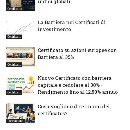
indici globali
Certificates
La Barriera nei Certificati di
Investimento
Certificati
Certificato su azioni europee con
Barriera al 35%
Certificati
Nuovo Certificato con barriera
capitale e cedolare al 30% -
Rendimento fino al 12,50% annuo
Certificati
Cosa vogliono dire i nomi dei
certificates?
Formazione