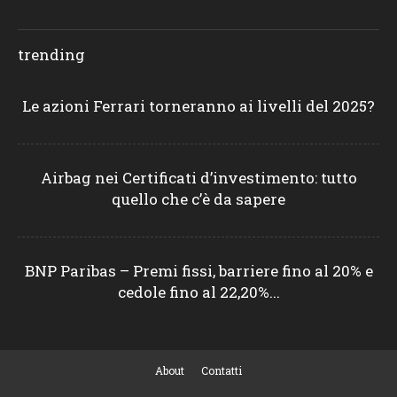
trending
Le azioni Ferrari torneranno ai livelli del 2025?
Airbag nei Certificati d’investimento: tutto
quello che c’è da sapere
BNP Paribas – Premi fissi, barriere fino al 20% e
cedole fino al 22,20%...
About
Contatti