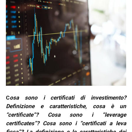
C
osa sono i certificati di investimento?
Definizione e caratteristiche, cosa è un
“certificate”? Cosa sono i “leverage
certificates”? Cosa sono i “certificati a leva
fissa”? La definizione e le caratteristiche dei