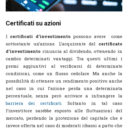
Certificati su azioni
I
certificati d’investimento
possono avere come
sottostante un’azione. L’acquirente del
certificato
d’investimento
rinuncia al dividendo, ottenendo in
cambio determinati vantaggi. Tra questi ultimi i
premi aggiuntivi al verificarsi di determinate
condizioni, come un flusso cedolare. Ma anche la
possibilità di ottenere un rendimento positivo anche
nel caso in cui l’azione perda una determinata
percentuale, senza però arrivare a infrangere la
barriera dei certificati
. Soltanto in tal caso
l’investitore sarebbe esposto alle fluttuazioni del
mercato, perdendo la protezione del capitale che è
invece offerta nel caso di moderati ribassi a patto che