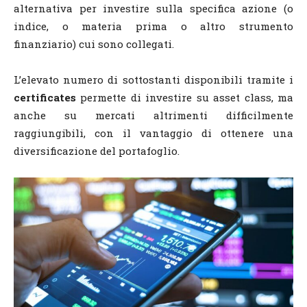
alternativa per investire sulla specifica azione (o
indice, o materia prima o altro strumento
finanziario) cui sono collegati.
L’elevato numero di sottostanti disponibili tramite i
certificates
permette di investire su asset class, ma
anche su mercati altrimenti difficilmente
raggiungibili, con il vantaggio di ottenere una
diversificazione del portafoglio.