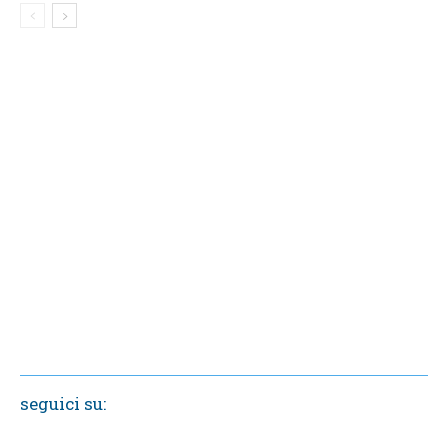
seguici su: