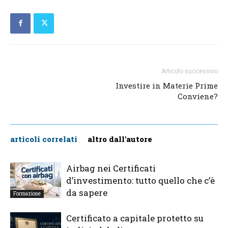
Articolo successivo
Investire in Materie Prime
Conviene?
articoli correlati
altro dall'autore
Airbag nei Certificati
d’investimento: tutto quello che c’è
da sapere
Formazione
Certificato a capitale protetto su