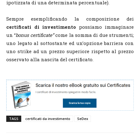
ipotizzata di una determinata percentuale).
Sempre esemplificando la composizione dei
certificati di investimento
possiamo immaginare
un “
bonus certificate”
come la somma di due strumenti;
uno legato al sottostante ed un’opzione barriera con
uno strike ad un prezzo superiore rispetto al prezzo
osservato alla nascita del certificato.
TAGS
certificati da investimento
SeDex