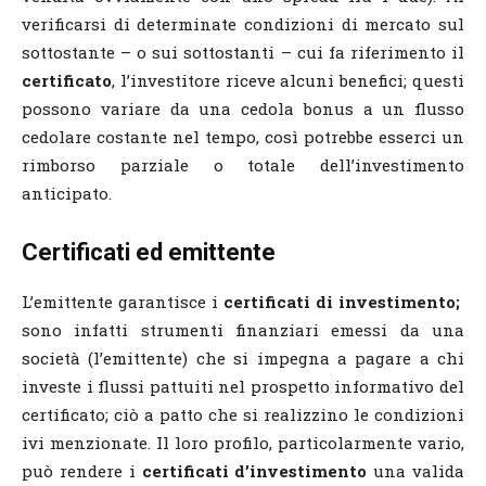
verificarsi di determinate condizioni di mercato sul
sottostante – o sui sottostanti – cui fa riferimento il
certificato
, l’investitore riceve alcuni benefici; questi
possono variare da una cedola bonus a un flusso
cedolare costante nel tempo, così potrebbe esserci un
rimborso parziale o totale dell’investimento
anticipato.
Certificati ed emittente
L’emittente garantisce i
certificati di investimento;
sono infatti strumenti finanziari emessi da una
società (l’emittente) che si impegna a pagare a chi
investe i flussi pattuiti nel prospetto informativo del
certificato; ciò a patto che si realizzino le condizioni
ivi menzionate. Il loro profilo, particolarmente vario,
può rendere i
certificati d’investimento
una valida