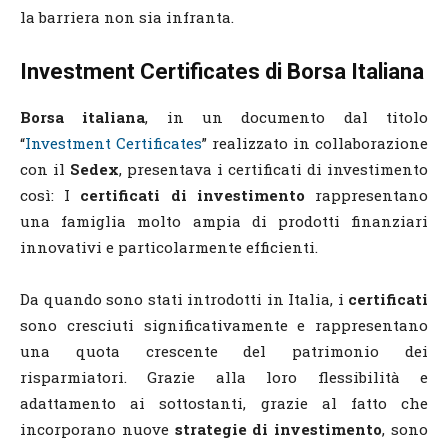
la barriera non sia infranta.
Investment Certificates di Borsa Italiana
Borsa italiana
, in un documento dal titolo
“
Investment Certificates
” realizzato in collaborazione
con il
Sedex
, presentava i certificati di investimento
così: I
certificati di investimento
rappresentano
una famiglia molto ampia di prodotti finanziari
innovativi e particolarmente efficienti.
Da quando sono stati introdotti in Italia, i
certificati
sono cresciuti significativamente e rappresentano
una quota crescente del patrimonio dei
risparmiatori. Grazie alla loro flessibilità e
adattamento ai sottostanti, grazie al fatto che
incorporano nuove
strategie di investimento
, sono