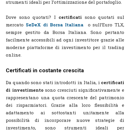
strumenti ideali per l’ottimizzazione del portafoglio.
Dove sono quotati? I
certificati
sono quotati sul
mercato
SeDeX di Borsa Italiana
o sull’Euro TLX,
sempre gestito da Borsa Italiana. Sono pertanto
facilmente accessibili ad ogni investitore grazie alle
moderne piattaforme di investimento per il trading
online.
Certificati in costante crescita
Da quando sono stati introdotti in Italia, i
certificati
di investimento
sono cresciuti significativamente e
rappresentano una quota crescente del patrimonio
dei risparmiatori. Grazie alla loro flessibilità e
adattamento ai sottostanti unitamente alla
possibilità di incorporare nuove strategie di
investimento, sono strumenti ideali per