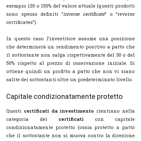
esempio 130 o 150% del valore attuale (questi prodotti
sono spesso definiti “
inverse certificate
” o “reverse
certificates”).
In questo caso l’investitore assume una posizione
che determinerà un rendimento positivo a patto che
il sottostante non salga rispettivamente del 30 o del
50% rispetto al prezzo di osservazione iniziale. Si
ottiene quindi un profitto a patto che non vi siano
salite dei sottostanti oltre un predeterminato livello.
Capitale condizionatamente protetto
Questi
certificati da investimento
rientrano nella
categoria dei
certificati
con capitale
condizionatamente protetto (ossia protetto a patto
che il sottostante non si muova contro la direzione