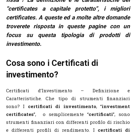
“certificates a capitale protetto”, i migliori
certificates. A queste ed a molte altre domande
troverete risposta in queste pagine con un
focus su questa tipologia di prodotti di
investimento.
Cosa sono i Certificati di
investimento?
Certificati d’Investimento – Definizione e
Caratteristiche. Che tipo di strumenti finanziari
sono? I
certificati di investimento
, “
investment
certificates
”, o semplicemente “
certificati
”, sono
strumenti finanziari con differenti profilo di rischio
e differenti profili di rendimento. I
certificati di