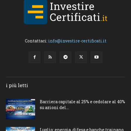
Contattaci:
info@investire-certificati.it
i più letti
Barriera capitale al 25% e cedolare al 40%
su azioni del...
Luglio: energia, difesa e banche trainano