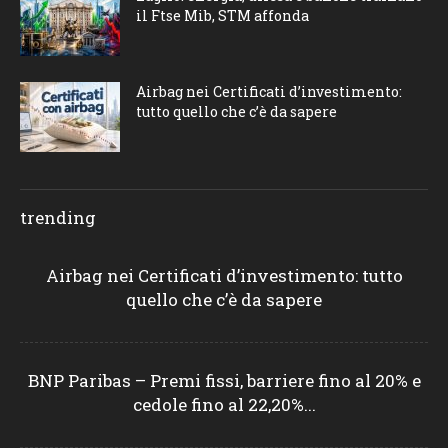
il Ftse Mib, STM affonda
Airbag nei Certificati d’investimento:
tutto quello che c’è da sapere
trending
Airbag nei Certificati d’investimento: tutto
quello che c’è da sapere
BNP Paribas – Premi fissi, barriere fino al 20% e
cedole fino al 22,20%...