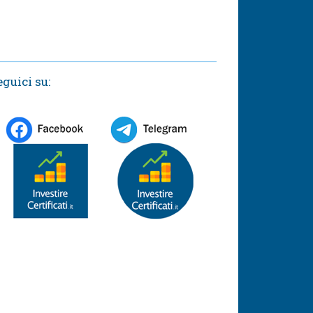
eguici su: