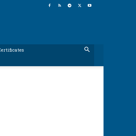
ertificates