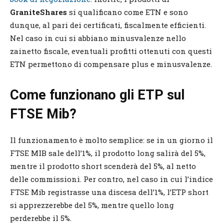
GraniteShares
si qualificano come ETN e sono
dunque, al pari dei certificati, fiscalmente efficienti.
Nel caso in cui si abbiano minusvalenze nello
zainetto fiscale, eventuali profitti ottenuti con questi
ETN permettono di compensare plus e minusvalenze.
Come funzionano gli ETP sul
FTSE Mib?
Il funzionamento è molto semplice: se in un giorno il
FTSE MIB sale dell’1%, il prodotto long salirà del 5%,
mentre il prodotto short scenderà del 5%, al netto
delle commissioni. Per contro, nel caso in cui l’indice
FTSE Mib registrasse una discesa dell’1%, l’ETP short
si apprezzerebbe del 5%, mentre quello long
perderebbe il 5%.