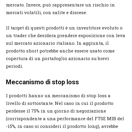
mercato. Invece, può rappresentare un rischio in
mercati volatili, con salite e discese.
ll target di questi prodotti è un investitore evoluto o
un trader che desidera prendere esposizione con leva
sul mercato azionario italiano. In aggiunta, il
prodotto short potrebbe anche essere usato come
copertura di un portafoglio azionario su brevi
periodi.
Meccanismo di stop loss
I prodotti hanno un meccanismo di stop loss a
livello di sottostante. Nel caso in cui il prodotto
perdesse il 75% in un giorno di negoziazione
(corrispondente a una performance del FTSE MIB del
-15%, in caso si consideri il prodotto long), avrebbe