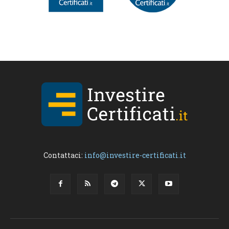
Contattaci:
info@investire-certificati.it