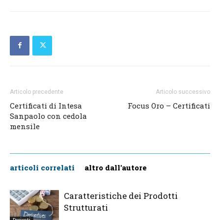
Articolo precedente
Articolo successivo
Certificati di Intesa
Focus Oro – Certificati
Sanpaolo con cedola
mensile
articoli correlati
altro dall'autore
Caratteristiche dei Prodotti
Strutturati