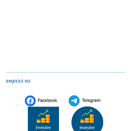
seguici su: