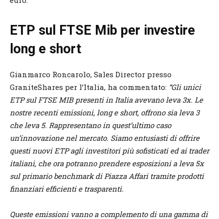
euro.
ETP sul FTSE Mib per investire
long e short
Gianmarco Roncarolo, Sales Director presso
GraniteShares per l’Italia, ha commentato:
“Gli unici
ETP sul FTSE MIB presenti in Italia avevano leva 3x. Le
nostre recenti emissioni, long e short, offrono sia leva 3
che leva 5. Rappresentano in quest’ultimo caso
un’innovazione nel mercato. Siamo entusiasti di offrire
questi nuovi ETP agli investitori più sofisticati ed ai trader
italiani, che ora potranno prendere esposizioni a leva 5x
sul primario benchmark di Piazza Affari tramite prodotti
finanziari efficienti e trasparenti.
Queste emissioni vanno a complemento di una gamma di