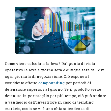
Come viene calcolata la leva? Dal punto di vista
operativo la leva è giornaliera e dunque sarà di 5x in
ogni giornata di negoziazione. Ciò espone al
cosiddetto effetto
compounding
per periodi di
detenzione superiori al giorno. Se il prodotto viene
detenuto in portafoglio per più tempo, ciò può andare
a vantaggio dell’investitore in caso di trending
markets, ossia se vi è una chiara tendenza di