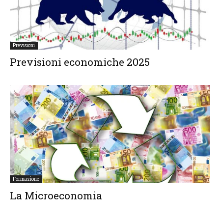
Previsioni
Previsioni economiche 2025
Formazione
La Microeconomia