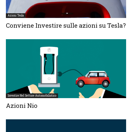
Azioni Tesla
Conviene Investire sulle azioni su Tesla?
Investire Nel Settore Automobilistico
Azioni Nio