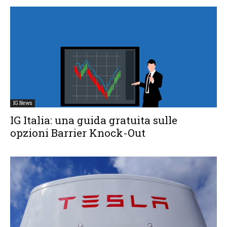
IG News
IG Italia: una guida gratuita sulle
opzioni Barrier Knock-Out