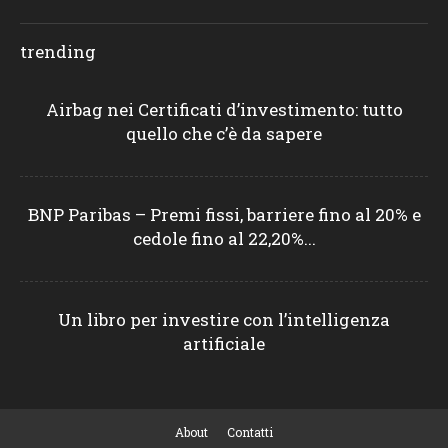
trending
Airbag nei Certificati d’investimento: tutto
quello che c’è da sapere
BNP Paribas – Premi fissi, barriere fino al 20% e
cedole fino al 22,20%...
Un libro per investire con l’intelligenza
artificiale
About
Contatti