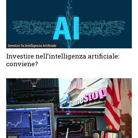
Investire Su Intelligenza Artificiale
Investire nell’intelligenza artificiale:
conviene?
Azioni