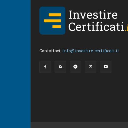
Contattaci:
info@investire-certificati.it