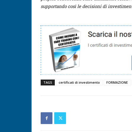
supportando così le decisioni di investiment
TAGS
certificati di investimento
FORMAZIONE