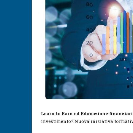
Learn to Earn
ed Educazione finanziari
investimento? Nuova iniziativa formativa