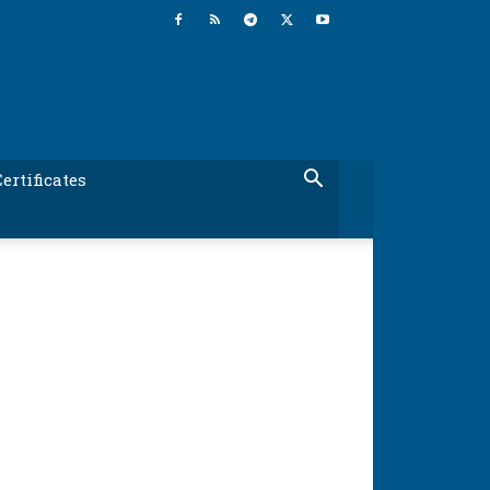
ertificates