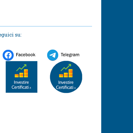
eguici su: