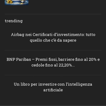
trending
Airbag nei Certificati d’investimento: tutto
quello che c’è da sapere
BNP Paribas – Premi fissi, barriere fino al 20% e
cedole fino al 22,20%...
Un libro per investire con l’intelligenza
artificiale