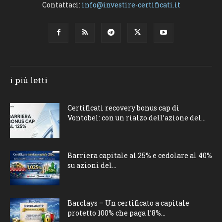
Contattaci:
info@investire-certificati.it
i più letti
Certificati recovery bonus cap di
Vontobel: con un rialzo dell’azione del...
Barriera capitale al 25% e cedolare al 40%
su azioni del...
Barclays – Un certificato a capitale
protetto 100% che paga l’8%...