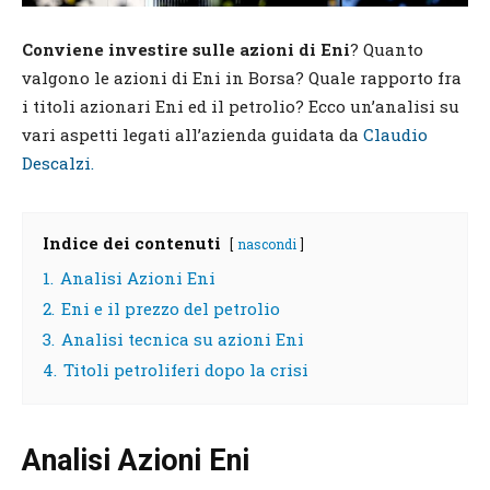
Conviene investire sulle azioni di Eni
? Quanto
valgono le azioni di Eni in Borsa? Quale rapporto fra
i titoli azionari Eni ed il petrolio? Ecco un’analisi su
vari aspetti legati all’azienda guidata da
Claudio
Descalzi.
Indice dei contenuti
nascondi
1.
Analisi Azioni Eni
2.
Eni e il prezzo del petrolio
3.
Analisi tecnica su azioni Eni
4.
Titoli petroliferi dopo la crisi
Analisi
Azioni Eni