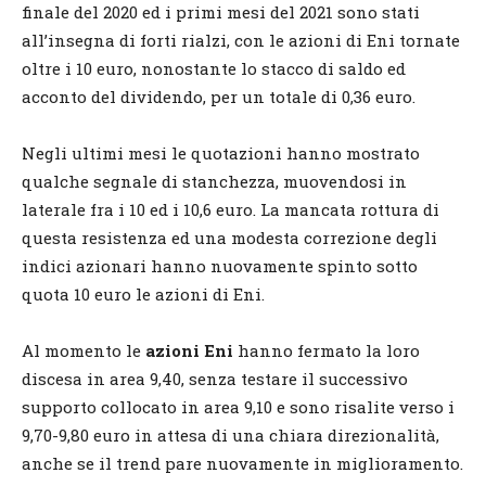
finale del 2020 ed i primi mesi del 2021 sono stati
all’insegna di forti rialzi, con le azioni di Eni tornate
oltre i 10 euro, nonostante lo stacco di saldo ed
acconto del dividendo, per un totale di 0,36 euro.
Negli ultimi mesi le quotazioni hanno mostrato
qualche segnale di stanchezza, muovendosi in
laterale fra i 10 ed i 10,6 euro. La mancata rottura di
questa resistenza ed una modesta correzione degli
indici azionari hanno nuovamente spinto sotto
quota 10 euro le azioni di Eni.
Al momento le
azioni Eni
hanno fermato la loro
discesa in area 9,40, senza testare il successivo
supporto collocato in area 9,10 e sono risalite verso i
9,70-9,80 euro in attesa di una chiara direzionalità,
anche se il trend pare nuovamente in miglioramento.