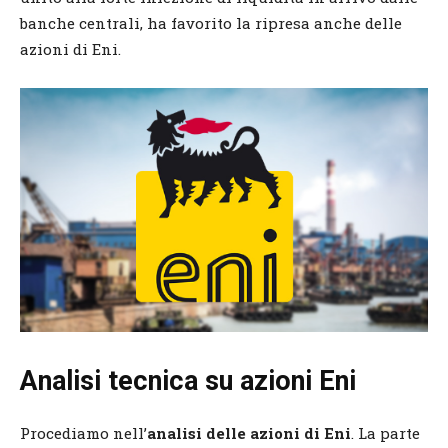
banche centrali, ha favorito la ripresa anche delle
azioni di Eni.
Analisi tecnica su azioni Eni
Procediamo nell’
analisi delle azioni di Eni
. La parte