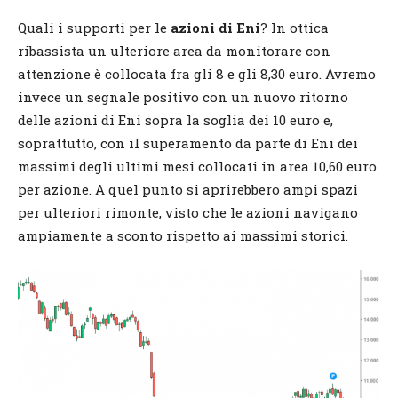
Quali i supporti per le
azioni di Eni
? In ottica
ribassista un ulteriore area da monitorare con
attenzione è collocata fra gli 8 e gli 8,30 euro. Avremo
invece un segnale positivo con un nuovo ritorno
delle azioni di Eni sopra la soglia dei 10 euro e,
soprattutto, con il superamento da parte di Eni dei
massimi degli ultimi mesi collocati in area 10,60 euro
per azione. A quel punto si aprirebbero ampi spazi
per ulteriori rimonte, visto che le azioni navigano
ampiamente a sconto rispetto ai massimi storici.