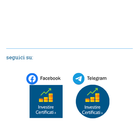
seguici su: