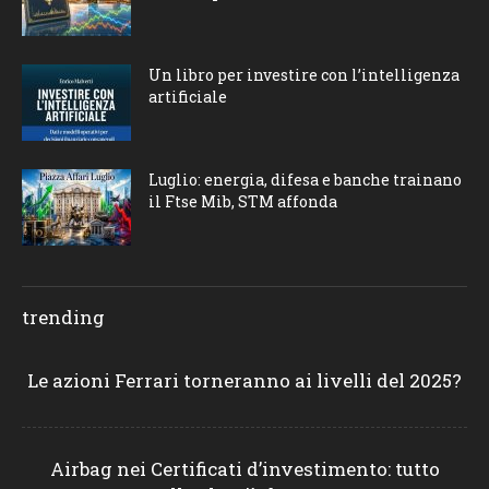
Un libro per investire con l’intelligenza
artificiale
Luglio: energia, difesa e banche trainano
il Ftse Mib, STM affonda
trending
Le azioni Ferrari torneranno ai livelli del 2025?
Airbag nei Certificati d’investimento: tutto