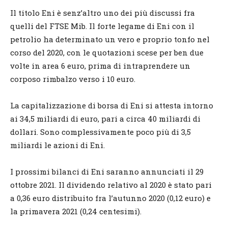
Il titolo Eni è senz’altro uno dei più discussi fra
quelli del FTSE Mib. Il forte legame di Eni con il
petrolio ha determinato un vero e proprio tonfo nel
corso del 2020, con le quotazioni scese per ben due
volte in area 6 euro, prima di intraprendere un
corposo rimbalzo verso i 10 euro.
La capitalizzazione di borsa di Eni si attesta intorno
ai 34,5 miliardi di euro, pari a circa 40 miliardi di
dollari. Sono complessivamente poco più di 3,5
miliardi le azioni di Eni.
I prossimi bilanci di Eni saranno annunciati il 29
ottobre 2021. Il dividendo relativo al 2020 è stato pari
a 0,36 euro distribuito fra l’autunno 2020 (0,12 euro) e
la primavera 2021 (0,24 centesimi).