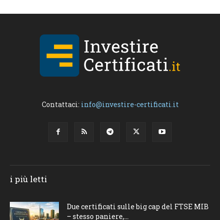
Contattaci:
info@investire-certificati.it
i più letti
Due certificati sulle big cap del FTSE MIB
– stesso paniere,...