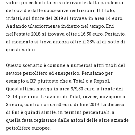
valori precedenti la crisi derivante dalla pandemia
del covid e dalle successive restrizioni. Il titolo,
infatti, sul finire del 2019 si trovava in area 14 euro.
Andando ulteriormente indietro nel tempo, Eni
nell’estate 2018 si trovava oltre i 16,50 euro. Pertanto,
al momento si trova ancora oltre il 35% al di sotto di
questi valori.
Questo scenario è comune a numerosi altri titoli del
settore petrolifero ed energetico. Pensiamo per
esempio a BP piuttosto che a Total o a Repsol.
Quest’ultima naviga in area 9/9,50 euro, a fronte dei
13-14 pre-crisi. Le azioni di Total, invece, navigano a
35 euro, contro i circa 50 euro di fine 2019. La discesa
di Eni è quindi simile, in termini percentuali, a
quella fatta registrare dalle azioni delle altre aziende
petrolifere europee.