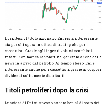
In sintesi, il titolo azionario Eni resta interessante
sia per chi opera in ottica di trading che per i
cassettisti. Grazie agli ingenti volumi scambiati,
infatti, non manca la volatilità, generata anche dalle
news in arrivo dal petrolio. Al tempo stesso, Eni è
interessante anche per i cassettisti, grazie ai corposi
dividendi solitamente distribuiti.
Titoli petroliferi dopo la crisi
Le azioni di Eni si trovano ancora ben al di sotto dei