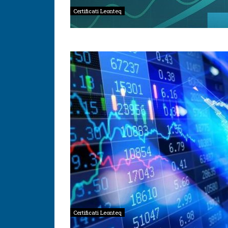
Certificati Leonteq
Certificati Leonteq