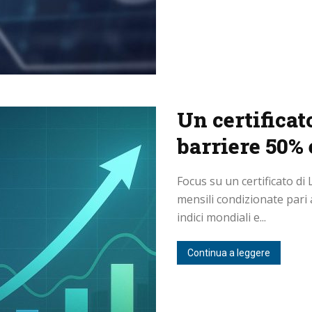
Un certificat
barriere 50% 
Focus su un certificato di
mensili condizionate pari 
indici mondiali e...
Continua a leggere