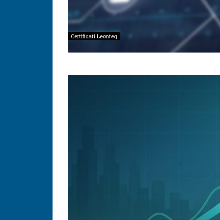
Certificati Leonteq