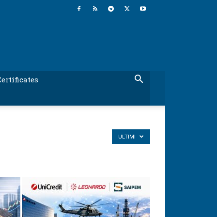
ertificates
ULTIMI