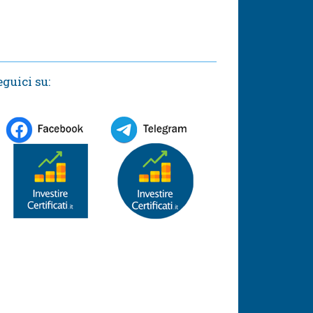
eguici su: