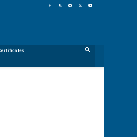
ertificates