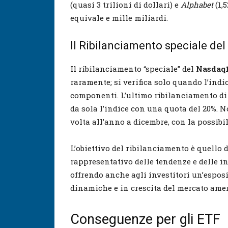
(quasi 3 trilioni di dollari) e
Alphabet
(1,5
equivale e mille miliardi.
Il Ribilanciamento speciale de
Il ribilanciamento “speciale” del
Nasdaq
raramente; si verifica solo quando l’indi
componenti. L’ultimo ribilanciamento di
da sola l’indice con una quota del 20%. 
volta all’anno a dicembre, con la possibi
L’obiettivo del ribilanciamento è quello 
rappresentativo delle tendenze e delle in
offrendo anche agli investitori un’esposi
dinamiche e in crescita del mercato ame
Conseguenze per gli ETF