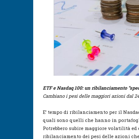
ETF e Nasdaq 100: un ribilanciamento “spec
Cambiano i pesi delle maggiori azioni dal 24
E’ tempo di ribilanciamento per il Nasdaq
quali sono quelli che hanno in portafog
Potrebbero subire maggiore volatilità ed 
ribilanciamento dei pesi delle azioni ch