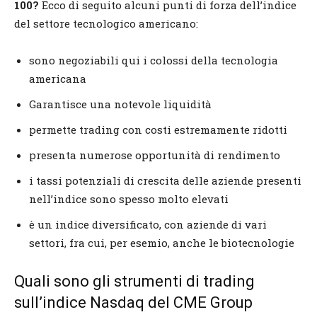
100?
Ecco di seguito alcuni punti di forza dell’indice
del settore tecnologico americano:
sono negoziabili qui i colossi della tecnologia
americana
Garantisce una notevole liquidità
permette trading con costi estremamente ridotti
presenta numerose opportunità di rendimento
i tassi potenziali di crescita delle aziende presenti
nell’indice sono spesso molto elevati
è un indice diversificato, con aziende di vari
settori, fra cui, per esemio, anche le biotecnologie
Quali sono gli strumenti di trading
sull’indice Nasdaq del CME Group