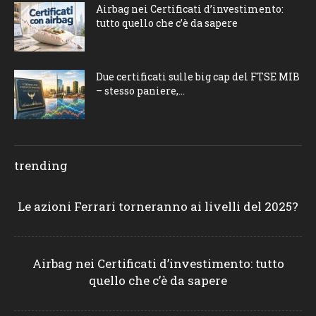
Airbag nei Certificati d’investimento:
tutto quello che c’è da sapere
Due certificati sulle big cap del FTSE MIB
– stesso paniere,...
trending
Le azioni Ferrari torneranno ai livelli del 2025?
Airbag nei Certificati d’investimento: tutto
quello che c’è da sapere