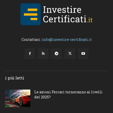
Contattaci:
info@investire-certificati.it
i più letti
Le azioni Ferrari torneranno ai livelli
del 2025?