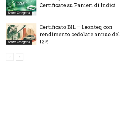
Certificate su Panieri di Indici
Senza Categoria
Certificato BIL – Leonteq con
rendimento cedolare annuo del
12%
Senza Categoria