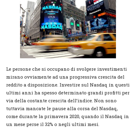
Le persone che si occupano di svolgere investimenti
mirano ovviamente ad una progressiva crescita del
reddito a disposizione. Investire sul Nasdaq in questi
ultimi anni ha spesso determinato grandi profitti per
via della costante crescita dell’indice. Non sono
tuttavia mancate le pause alla corsa del Nasdaq,
come durante la primavera 2020, quando il Nasdaq in
un mese perse il 32% o negli ultimi mesi.