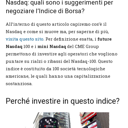
Nasdaq: quali sono i suggerimenti per
negoziare l’Indice di Borsa?
All’interno di questo articolo capiremo cos’è il
Nasdaq e come si muove ma, per saperne di più,
visita questo sito
. Per definizione esatta, i
future
Nasdaq
100 e i
mini Nasdaq
del CME Group
permettono di investire agli operatori che vogliono
puntare su rialzi o ribassi del Nasdaq-100. Questo
indice è costituito da 100 società tecnologiche
americane, le quali hanno una capitalizzazione
sostanziosa.
Perché investire in questo indice?