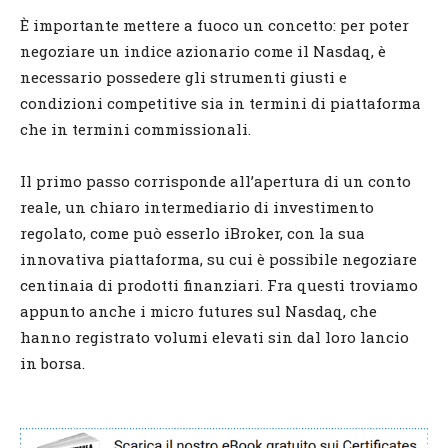
È importante mettere a fuoco un concetto: per poter
negoziare un indice azionario come il Nasdaq, è
necessario possedere gli strumenti giusti e
condizioni competitive sia in termini di piattaforma
che in termini commissionali.
Il primo passo corrisponde all’apertura di un conto
reale, un chiaro intermediario di investimento
regolato, come può esserlo iBroker, con la sua
innovativa piattaforma, su cui è possibile negoziare
centinaia di prodotti finanziari. Fra questi troviamo
appunto anche i micro futures sul Nasdaq, che
hanno registrato volumi elevati sin dal loro lancio
in borsa.