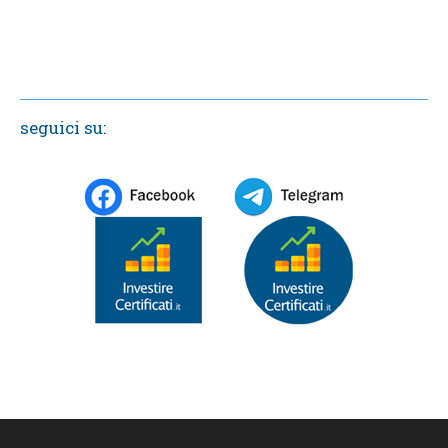
seguici su: