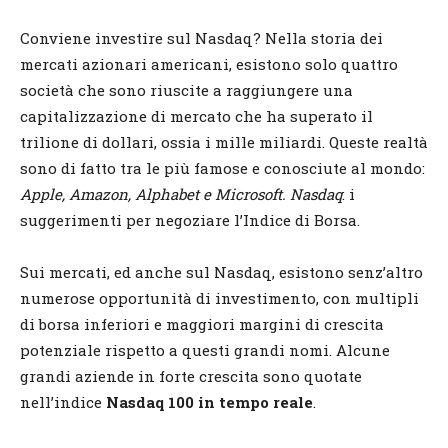
Conviene investire sul Nasdaq? Nella storia dei
mercati azionari americani, esistono solo quattro
società che sono riuscite a raggiungere una
capitalizzazione di mercato che ha superato il
trilione di dollari, ossia i mille miliardi. Queste realtà
sono di fatto tra le più famose e conosciute al mondo:
Apple, Amazon, Alphabet e Microsoft. Nasdaq
: i
suggerimenti per negoziare l’Indice di Borsa.
Sui mercati, ed anche sul Nasdaq, esistono senz’altro
numerose opportunità di investimento, con multipli
di borsa inferiori e maggiori margini di crescita
potenziale rispetto a questi grandi nomi. Alcune
grandi aziende in forte crescita sono quotate
nell’indice
Nasdaq 100 in tempo reale
.