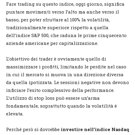
Fare trading su questo indice, oggi giorno, significa
puntare movimenti verso l’alto ma anche verso il
basso, per poter sfruttare al 100% la volatilità,
tradizionalmente superiore rispetto a quella
dell’indice S&P 500, che raduna le prime cinquecento
aziende americane per capitalizzazione.
L’obiettivo dei trader è ovviamente quello di
massimizzare i profitti, limitando le perdite nel caso
in cui il mercato si muova in una direzione diversa
da quella ipotizzata. Le sessioni negative non devono
inficiare l’esito complessivo della performance.
L’utilizzo di stop loss può essere un’arma
fondamentale, soprattutto quando la volatilità è
elevata.
Perché però si dovrebbe
investire nell’indice Nasdaq