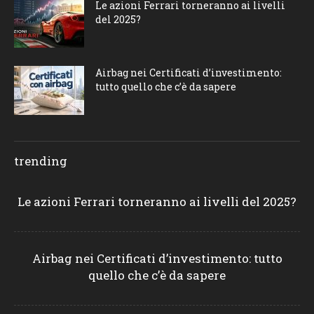
Le azioni Ferrari torneranno ai livelli
del 2025?
Airbag nei Certificati d’investimento:
tutto quello che c’è da sapere
trending
Le azioni Ferrari torneranno ai livelli del 2025?
Airbag nei Certificati d’investimento: tutto
quello che c’è da sapere