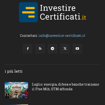
Contattaci:
info@investire-certificati.it
i più letti
Luglio: energia, difesa e banche trainano
il Ftse Mib, STM affonda