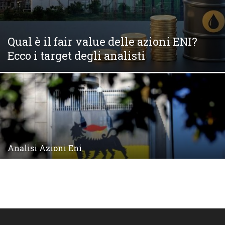
Qual è il fair value delle azioni ENI?
Ecco i target degli analisti
Analisi Azioni Eni