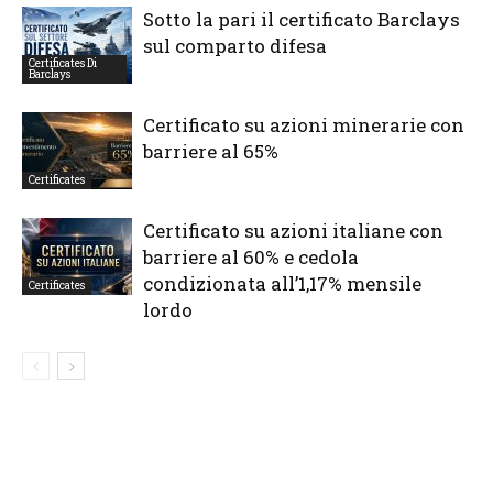
Sotto la pari il certificato Barclays
sul comparto difesa
Certificates Di
Barclays
Certificato su azioni minerarie con
barriere al 65%
Certificates
Certificato su azioni italiane con
barriere al 60% e cedola
condizionata all’1,17% mensile
Certificates
lordo