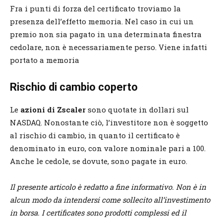
Fra i punti di forza del certificato troviamo la
presenza dell’effetto memoria. Nel caso in cui un
premio non sia pagato in una determinata finestra
cedolare, non è necessariamente perso. Viene infatti
portato a memoria
Rischio di cambio coperto
Le
azioni di Zscaler
sono quotate in dollari sul
NASDAQ. Nonostante ciò, l’investitore non è soggetto
al rischio di cambio, in quanto il certificato è
denominato in euro, con valore nominale pari a 100.
Anche le cedole, se dovute, sono pagate in euro.
Il presente articolo è redatto a fine informativo. Non è in
alcun modo da intendersi come sollecito all’investimento
in borsa. I certificates sono prodotti complessi ed il