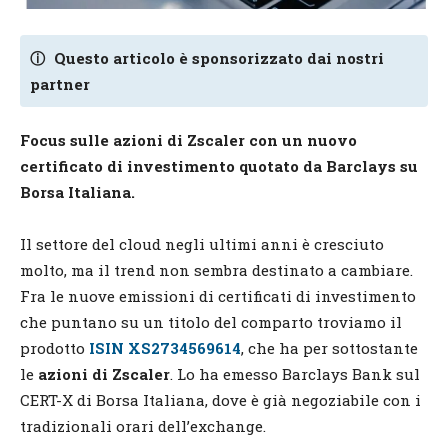
ⓘ
Questo articolo è sponsorizzato dai nostri
partner
Focus sulle azioni di Zscaler con un nuovo
certificato di investimento quotato da Barclays su
Borsa Italiana.
Il settore del cloud negli ultimi anni è cresciuto
molto, ma il trend non sembra destinato a cambiare.
Fra le nuove emissioni di certificati di investimento
che puntano su un titolo del comparto troviamo il
prodotto
ISIN XS2734569614
, che ha per sottostante
le
azioni di Zscaler
. Lo ha emesso Barclays Bank sul
CERT-X di Borsa Italiana, dove è già negoziabile con i
tradizionali orari dell’exchange.