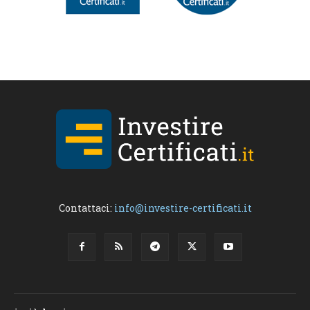
Contattaci:
info@investire-certificati.it