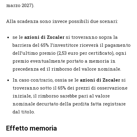
marzo 2027).
Alla scadenza sono invece possibili due scenari:
se le
azioni di Zscaler
si troveranno sopra la
barriera del 65% l’investitore riceverà il pagamento
dell’ultimo premio (2,53 euro per certificato), ogni
premio eventualmente portato a memoria in
precedenza ed il rimborso del valore nominale.
In caso contrario, ossia se le
azioni di Zscaler
si
troveranno sotto il 65% dei prezzi di osservazione
iniziale, il rimborso sarebbe pari al valore
nominale decurtato della perdita fatta registrare
dal titolo.
Effetto memoria