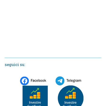
seguici su: