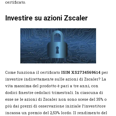
certificato.
Investire su azioni Zscaler
Come funziona il certificato
ISIN XS2734569614
per
investire indirettamente sulle azioni di Zscaler? La
vita massima del prodotto è pari a tre anni, con
dodici finestre cedolari trimestrali. In ciascuna di
esse se le azioni di Zscaler non sono scese del 35% o
più dai prezzi di osservazione iniziale l’investitore
incassa un premio del 2,53% lordo. Il rendimento del