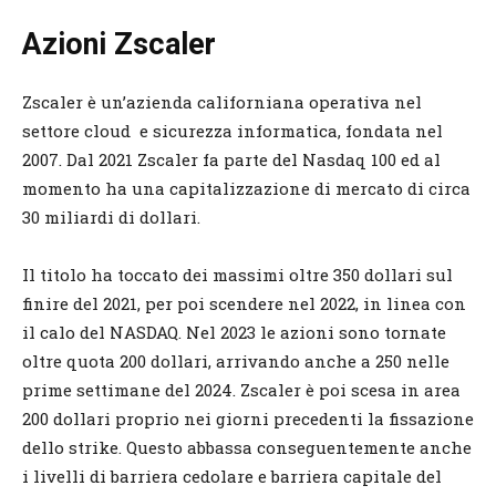
Azioni Zscaler
Zscaler è un’azienda californiana operativa nel
settore cloud e sicurezza informatica, fondata nel
2007. Dal 2021 Zscaler fa parte del Nasdaq 100 ed al
momento ha una capitalizzazione di mercato di circa
30 miliardi di dollari.
Il titolo ha toccato dei massimi oltre 350 dollari sul
finire del 2021, per poi scendere nel 2022, in linea con
il calo del NASDAQ. Nel 2023 le azioni sono tornate
oltre quota 200 dollari, arrivando anche a 250 nelle
prime settimane del 2024. Zscaler è poi scesa in area
200 dollari proprio nei giorni precedenti la fissazione
dello strike. Questo abbassa conseguentemente anche
i livelli di barriera cedolare e barriera capitale del