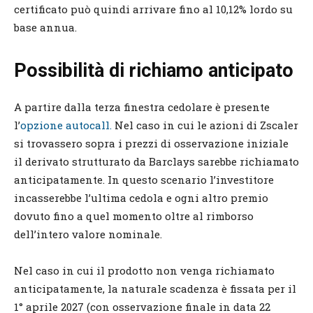
certificato può quindi arrivare fino al 10,12% lordo su
base annua.
Possibilità di richiamo anticipato
A partire dalla terza finestra cedolare è presente
l’
opzione autocall.
Nel caso in cui le azioni di Zscaler
si trovassero sopra i prezzi di osservazione iniziale
il derivato strutturato da Barclays sarebbe richiamato
anticipatamente. In questo scenario l’investitore
incasserebbe l’ultima cedola e ogni altro premio
dovuto fino a quel momento oltre al rimborso
dell’intero valore nominale.
Nel caso in cui il prodotto non venga richiamato
anticipatamente, la naturale scadenza è fissata per il
1° aprile 2027 (con osservazione finale in data 22