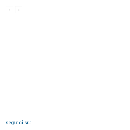
seguici su: