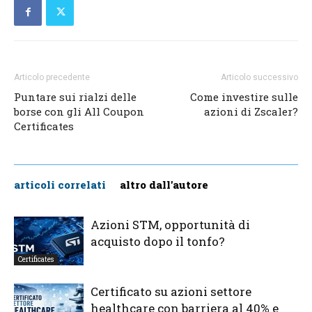
Articolo precedente
Articolo successivo
Puntare sui rialzi delle
Come investire sulle
borse con gli All Coupon
azioni di Zscaler?
Certificates
articoli correlati
altro dall'autore
Azioni STM, opportunità di
acquisto dopo il tonfo?
Certificates
Certificato su azioni settore
healthcare con barriera al 40% e