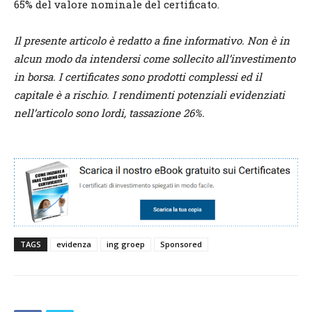
65% del valore nominale del certificato.
Il presente articolo è redatto a fine informativo. Non è in
alcun modo da intendersi come sollecito all’investimento
in borsa. I certificates sono prodotti complessi ed il
capitale è a rischio. I rendimenti potenziali evidenziati
nell’articolo sono lordi, tassazione 26%.
TAGS
evidenza
ing groep
Sponsored