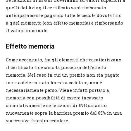
quelli del fixing il certificato sarà rimborsato
anticipatamente pagando tutte le cedole dovute fino
a quel momento (con effetto memoria) e rimborsando
il valore nominale.
Effetto memoria
Come accennato, fra gli elementi che caratterizzano
il certificato troviamo la presenza dell’effetto
memoria. Nel caso in cui un premio non sia pagato
in una determinata finestra cedolare, non è
necessariamente perso. Viene infatti portato a
memoria con possibilità di essere incassato
cumulativamente se le azioni di ING saranno
nuovamente sopra la barriera premio del 65% in una
successiva finestra cedolare.