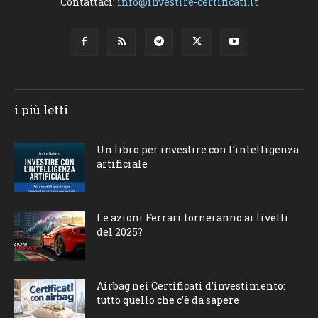
Contattaci:
info@investire-certificati.it
i più letti
Un libro per investire con l’intelligenza
artificiale
Le azioni Ferrari torneranno ai livelli
del 2025?
Airbag nei Certificati d’investimento:
tutto quello che c’è da sapere