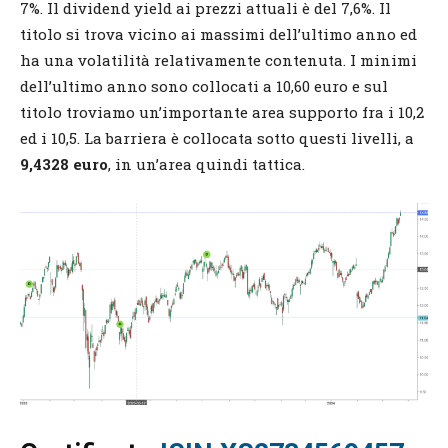
7%. Il dividend yield ai prezzi attuali è del 7,6%. Il
titolo si trova vicino ai massimi dell’ultimo anno ed
ha una volatilità relativamente contenuta. I minimi
dell’ultimo anno sono collocati a 10,60 euro e sul
titolo troviamo un’importante area supporto fra i 10,2
ed i 10,5. La barriera è collocata sotto questi livelli, a
9,4328 euro
, in un’area quindi tattica.