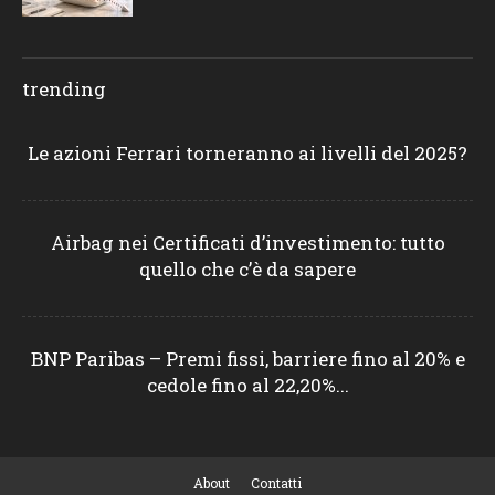
trending
Le azioni Ferrari torneranno ai livelli del 2025?
Airbag nei Certificati d’investimento: tutto
quello che c’è da sapere
BNP Paribas – Premi fissi, barriere fino al 20% e
cedole fino al 22,20%...
About
Contatti