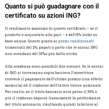
Quanto si può guadagnare con il
certificato su azioni ING?
Il rendimento massimo di questo certificato – se il
prodotto è acquistato alla pari – è dell’8% lordo su
base annua. Questo grazie ai
premi condizionati
trimestrali del 2%, pagati a patto che le azioni ING
non scendano del 35%o più dallo strike.
Alla scadenza sono possibili due scenari. Se le azioni
di ING si troveranno sopra barriera l’investitore
riceverà il pagamento dell’ultimo premio (con effetto
memoria) ed il rimborso dell’intero valore nominale.
Per contro, se il titolo bancario avrà perso il 35% o
più il rimborso seguirà linearmente la performance
del titolo azionario, risultando quindi inferiore al