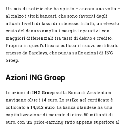
Un mix di notizie che ha spinto – ancora una volta –
al rialzo i titoli bancari, che sono favoriti dagli
attuali livelli di tassi di interesse. Infatti, un elevato
costo del denaro amplia i margini operativi, con
maggiori differenziali fra tassi di debito e credito.
Proprio in quest’ottica si colloca il nuovo certificato
emesso da Barclays, che punta sulle azioni di ING
Groep.
Azioni ING Groep
Le azioni di
ING Groep
sulla Borsa di Amsterdam
navigano oltre i 14 euro. Lo strike nel certificato è
collocato a
14,512 euro
. La banca olandese ha una
capitalizzazione di mercato di circa 50 miliardi di
euro, con un price-earning ratio appena superiore al