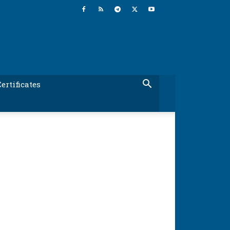
ertificates