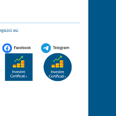
eguici su: