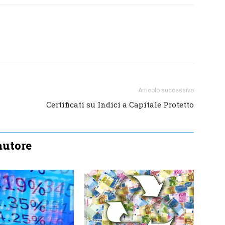
Articolo successivo
Certificati su Indici a Capitale Protetto
'autore