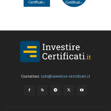
Contattaci:
info@investire-certificati.it