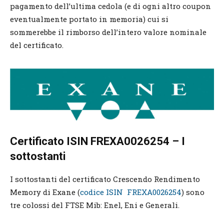
pagamento dell’ultima cedola (e di ogni altro coupon
eventualmente portato in memoria) cui si
sommerebbe il rimborso dell’intero valore nominale
del certificato.
Certificato ISIN FREXA0026254 – I
sottostanti
I sottostanti del certificato Crescendo Rendimento
Memory di Exane (
codice ISIN FREXA0026254
) sono
tre colossi del FTSE Mib: Enel, Eni e Generali.