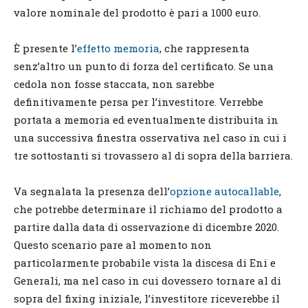
valore nominale del prodotto è pari a 1000 euro.
È presente l’
effetto memoria
, che rappresenta
senz’altro un punto di forza del certificato. Se una
cedola non fosse staccata, non sarebbe
definitivamente persa per l’investitore. Verrebbe
portata a memoria ed eventualmente distribuita in
una successiva finestra osservativa nel caso in cui i
tre sottostanti si trovassero al di sopra della barriera.
Va segnalata la presenza dell’
opzione autocallable
,
che potrebbe determinare il richiamo del prodotto a
partire dalla data di osservazione di dicembre 2020.
Questo scenario pare al momento non
particolarmente probabile vista la discesa di Eni e
Generali, ma nel caso in cui dovessero tornare al di
sopra del fixing iniziale, l’investitore riceverebbe il