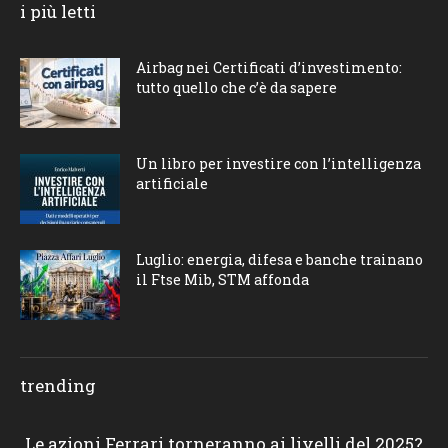
i più letti
Airbag nei Certificati d’investimento:
tutto quello che c’è da sapere
Un libro per investire con l’intelligenza
artificiale
Luglio: energia, difesa e banche trainano
il Ftse Mib, STM affonda
trending
Le azioni Ferrari torneranno ai livelli del 2025?