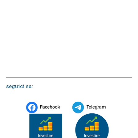
seguici su: