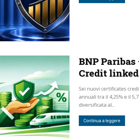
BNP Paribas
Credit linked
Sei nuovi certificates cred
annuali tra il 4,25% e il 
diversificata al...
Continua a leggere