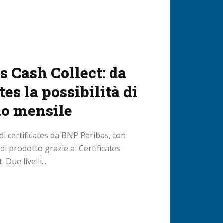
 Cash Collect: da
es la possibilità di
o mensile
 certificates da BNP Paribas, con
di prodotto grazie ai Certificates
Due livelli...