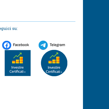
eguici su: