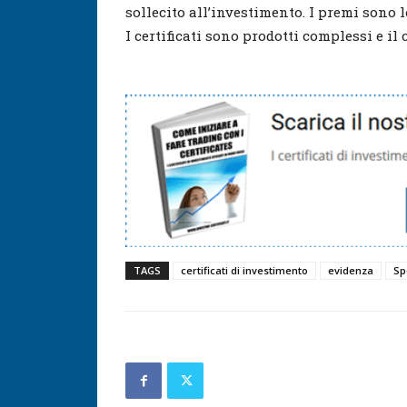
sollecito all’investimento. I premi sono l
I certificati sono prodotti complessi e il 
TAGS
certificati di investimento
evidenza
Sp