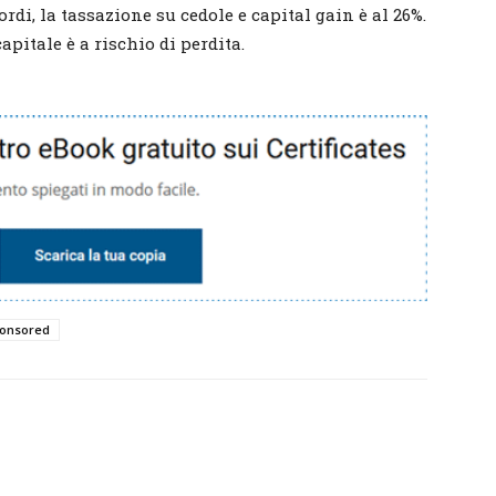
ordi, la tassazione su cedole e capital gain è al 26%.
capitale è a rischio di perdita.
onsored