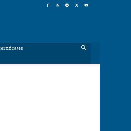
ertificates