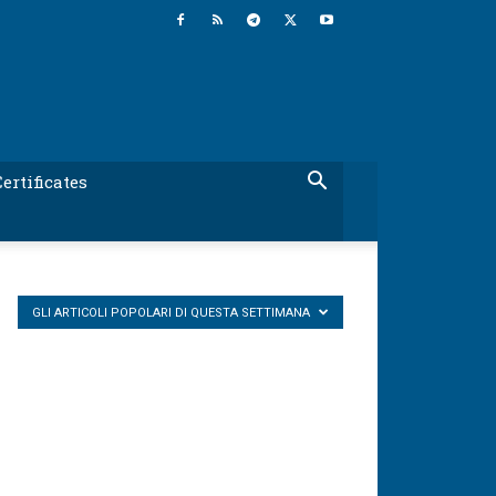
ertificates
GLI ARTICOLI POPOLARI DI QUESTA SETTIMANA