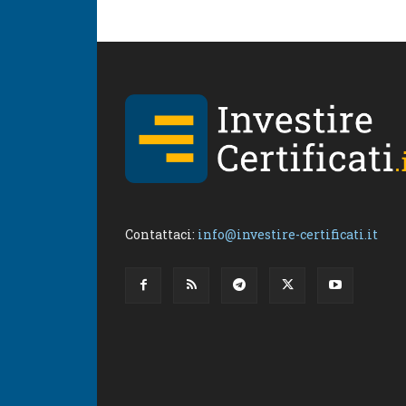
Contattaci:
info@investire-certificati.it