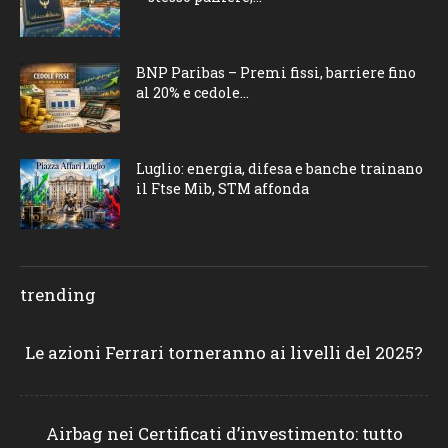
BNP Paribas – Premi fissi, barriere fino
al 20% e cedole...
Luglio: energia, difesa e banche trainano
il Ftse Mib, STM affonda
trending
Le azioni Ferrari torneranno ai livelli del 2025?
Airbag nei Certificati d’investimento: tutto