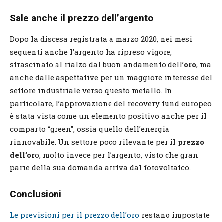
Sale anche il prezzo dell’argento
Dopo la discesa registrata a marzo 2020, nei mesi
seguenti anche l’argento ha ripreso vigore,
strascinato al rialzo dal buon andamento dell’
oro
, ma
anche dalle aspettative per un maggiore interesse del
settore industriale verso questo metallo. In
particolare, l’approvazione del recovery fund europeo
è stata vista come un elemento positivo anche per il
comparto “green”, ossia quello dell’energia
rinnovabile. Un settore poco rilevante per il
prezzo
dell’or
o, molto invece per l’argento, visto che gran
parte della sua domanda arriva dal fotovoltaico.
Conclusioni
Le previsioni per il prezzo dell’oro
restano impostate