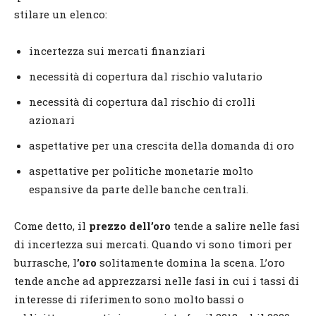
stilare un elenco:
incertezza sui mercati finanziari
necessità di copertura dal rischio valutario
necessità di copertura dal rischio di crolli
azionari
aspettative per una crescita della domanda di oro
aspettative per politiche monetarie molto
espansive da parte delle banche centrali.
Come detto, il
prezzo dell’oro
tende a salire nelle fasi
di incertezza sui mercati. Quando vi sono timori per
burrasche, l
’oro
solitamente domina la scena. L’oro
tende anche ad apprezzarsi nelle fasi in cui i tassi di
interesse di riferimento sono molto bassi o