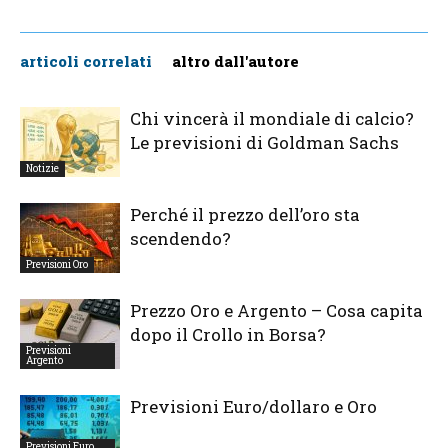
articoli correlati
altro dall'autore
Chi vincerà il mondiale di calcio?
Le previsioni di Goldman Sachs
Notizie
Perché il prezzo dell’oro sta
scendendo?
Previsioni Oro
Prezzo Oro e Argento – Cosa capita
dopo il Crollo in Borsa?
Previsioni
Argento
Previsioni Euro/dollaro e Oro
Previsioni Euro