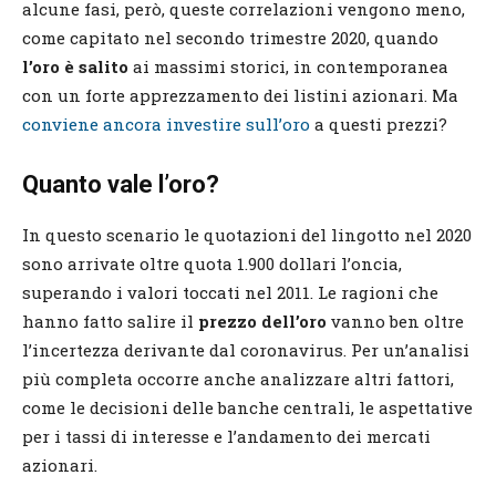
alcune fasi, però, queste correlazioni vengono meno,
come capitato nel secondo trimestre 2020, quando
l’oro è salito
ai massimi storici, in contemporanea
con un forte apprezzamento dei listini azionari. Ma
conviene ancora investire sull’oro
a questi prezzi?
Quanto vale l’oro?
In questo scenario le quotazioni del lingotto nel 2020
sono arrivate oltre quota 1.900 dollari l’oncia,
superando i valori toccati nel 2011. Le ragioni che
hanno fatto salire il
prezzo dell’oro
vanno ben oltre
l’incertezza derivante dal coronavirus. Per un’analisi
più completa occorre anche analizzare altri fattori,
come le decisioni delle banche centrali, le aspettative
per i tassi di interesse e l’andamento dei mercati
azionari.