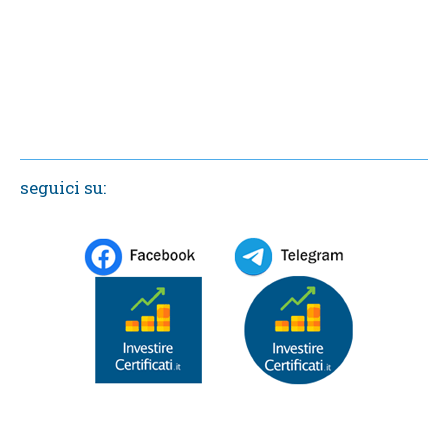
seguici su: