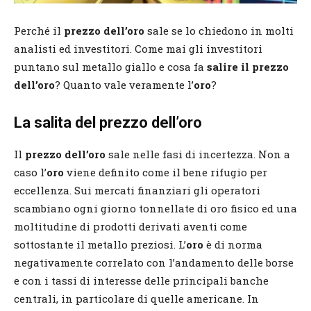
Perché il
prezzo dell’oro
sale se lo chiedono in molti
analisti ed investitori. Come mai gli investitori
puntano sul metallo giallo e cosa fa
salire il prezzo
dell’oro
? Quanto vale veramente l’
oro
?
La salita del prezzo dell’oro
Il
prezzo dell’oro
sale nelle fasi di incertezza. Non a
caso l’
oro
viene definito come il bene rifugio per
eccellenza. Sui mercati finanziari gli operatori
scambiano ogni giorno tonnellate di oro fisico ed una
moltitudine di prodotti derivati aventi come
sottostante il metallo preziosi. L’
oro
è di norma
negativamente correlato con l’andamento delle borse
e con i tassi di interesse delle principali banche
centrali, in particolare di quelle americane. In