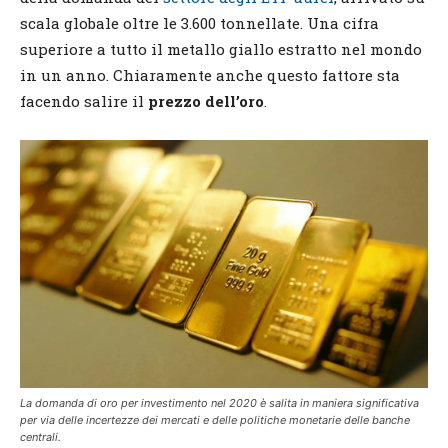
scala globale oltre le 3.600 tonnellate. Una cifra
superiore a tutto il metallo giallo estratto nel mondo
in un anno. Chiaramente anche questo fattore sta
facendo salire il
prezzo dell’oro
.
La domanda di oro per investimento nel 2020 è salita in maniera significativa
per via delle incertezze dei mercati e delle politiche monetarie delle banche
centrali.