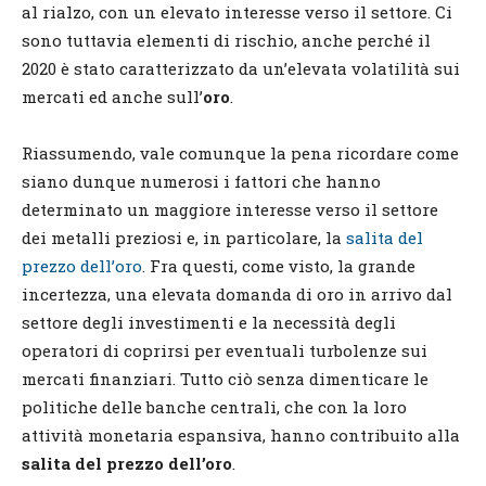
al rialzo, con un elevato interesse verso il settore. Ci
sono tuttavia elementi di rischio, anche perché il
2020 è stato caratterizzato da un’elevata volatilità sui
mercati ed anche sull’
oro
.
Riassumendo, vale comunque la pena ricordare come
siano dunque numerosi i fattori che hanno
determinato un maggiore interesse verso il settore
dei metalli preziosi e, in particolare, la
salita del
prezzo dell’oro
. Fra questi, come visto, la grande
incertezza, una elevata domanda di oro in arrivo dal
settore degli investimenti e la necessità degli
operatori di coprirsi per eventuali turbolenze sui
mercati finanziari. Tutto ciò senza dimenticare le
politiche delle banche centrali, che con la loro
attività monetaria espansiva, hanno contribuito alla
salita del prezzo dell’oro
.