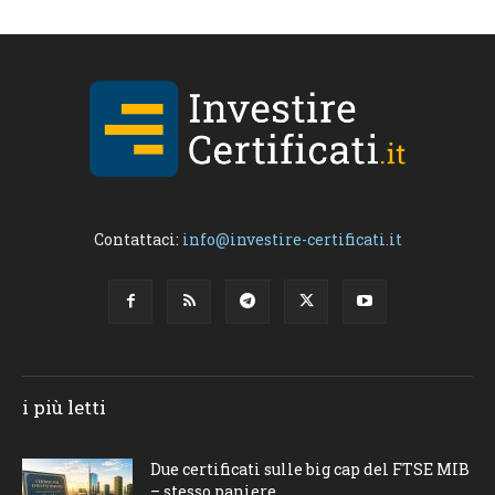
Contattaci:
info@investire-certificati.it
i più letti
Due certificati sulle big cap del FTSE MIB
– stesso paniere,...