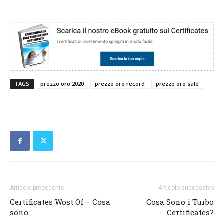
TAGS
prezzo oro 2020
prezzo oro record
prezzo oro sale
Articolo precedente
Articolo successivo
Certificates Wost Of – Cosa
Cosa Sono i Turbo
sono
Certificates?