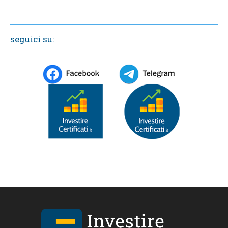
seguici su: