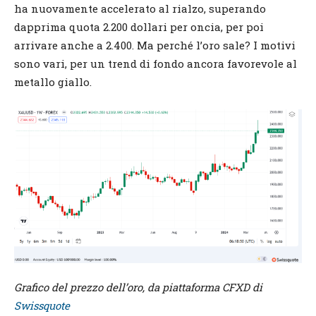
ha nuovamente accelerato al rialzo, superando
dapprima quota 2.200 dollari per oncia, per poi
arrivare anche a 2.400. Ma perché l’oro sale? I motivi
sono vari, per un trend di fondo ancora favorevole al
metallo giallo.
Grafico del prezzo dell’oro, da piattaforma CFXD di
Swissquote