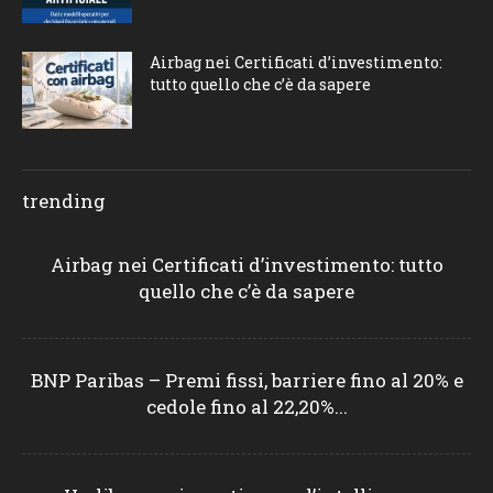
Airbag nei Certificati d’investimento:
tutto quello che c’è da sapere
trending
Airbag nei Certificati d’investimento: tutto
quello che c’è da sapere
BNP Paribas – Premi fissi, barriere fino al 20% e
cedole fino al 22,20%...