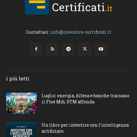
Contattaci:
info@investire-certificati.it
i più letti
Luglio: energia, difesa e banche trainano
il Ftse Mib, STM affonda
Un libro per investire con l’intelligenza
artificiale