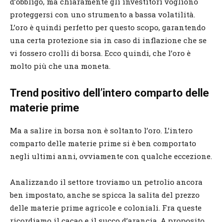
d’obbligo, ma chiaramente gli investitori vogliono
proteggersi con uno strumento a bassa volatilità.
L’oro è quindi perfetto per questo scopo, garantendo
una certa protezione sia in caso di inflazione che se
vi fossero crolli di borsa. Ecco quindi, che l’oro è
molto più che una moneta.
Trend positivo dell’intero comparto delle
materie prime
Ma a salire in borsa non è soltanto l’oro. L’intero
comparto delle materie prime si è ben comportato
negli ultimi anni, ovviamente con qualche eccezione.
Analizzando il settore troviamo un petrolio ancora
ben impostato, anche se spicca la salita del prezzo
delle materie prime agricole e coloniali. Fra queste
ricordiamo il cacao e il succo d’arancia. A proposito