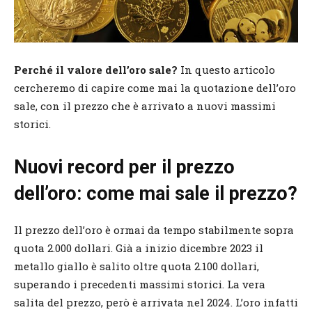
Perché il valore dell’oro sale?
In questo articolo
cercheremo di capire come mai la quotazione dell’oro
sale, con il prezzo che è arrivato a nuovi massimi
storici.
Nuovi record per il prezzo
dell’oro: come mai sale il prezzo?
Il prezzo dell’oro è ormai da tempo stabilmente sopra
quota 2.000 dollari. Già a inizio dicembre 2023 il
metallo giallo è salito oltre quota 2.100 dollari,
superando i precedenti massimi storici. La vera
salita del prezzo, però è arrivata nel 2024. L’oro infatti