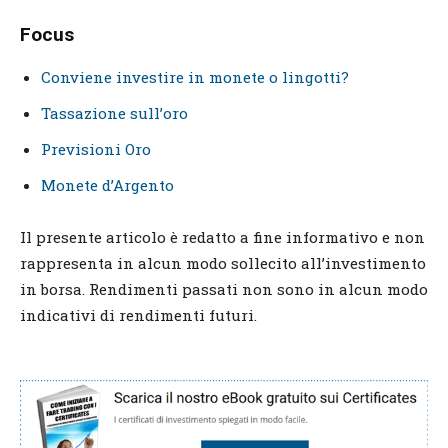
Focus
Conviene investire in monete o lingotti?
Tassazione sull’oro
Previsioni Oro
Monete d’Argento
Il presente articolo è redatto a fine informativo e non
rappresenta in alcun modo sollecito all’investimento
in borsa. Rendimenti passati non sono in alcun modo
indicativi di rendimenti futuri.