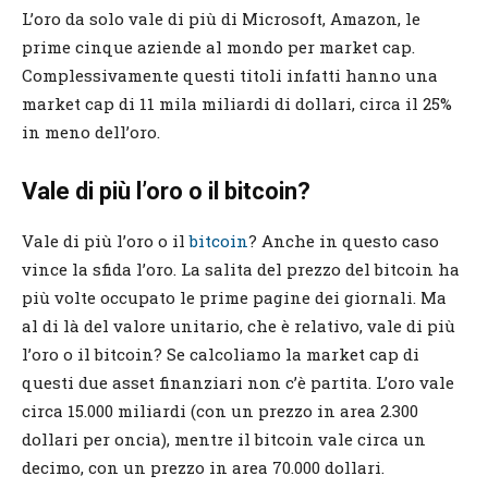
L’oro da solo vale di più di Microsoft, Amazon, le
prime cinque aziende al mondo per market cap.
Complessivamente questi titoli infatti hanno una
market cap di 11 mila miliardi di dollari, circa il 25%
in meno dell’oro.
Vale di più l’oro o il bitcoin?
Vale di più l’oro o il
bitcoin
? Anche in questo caso
vince la sfida l’oro. La salita del prezzo del bitcoin ha
più volte occupato le prime pagine dei giornali. Ma
al di là del valore unitario, che è relativo, vale di più
l’oro o il bitcoin? Se calcoliamo la market cap di
questi due asset finanziari non c’è partita. L’oro vale
circa 15.000 miliardi (con un prezzo in area 2.300
dollari per oncia), mentre il bitcoin vale circa un
decimo, con un prezzo in area 70.000 dollari.