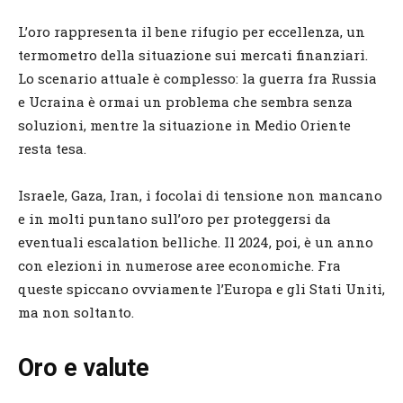
L’oro rappresenta il bene rifugio per eccellenza, un
termometro della situazione sui mercati finanziari.
Lo scenario attuale è complesso: la guerra fra Russia
e Ucraina è ormai un problema che sembra senza
soluzioni, mentre la situazione in Medio Oriente
resta tesa.
Israele, Gaza, Iran, i focolai di tensione non mancano
e in molti puntano sull’oro per proteggersi da
eventuali escalation belliche. Il 2024, poi, è un anno
con elezioni in numerose aree economiche. Fra
queste spiccano ovviamente l’Europa e gli Stati Uniti,
ma non soltanto.
Oro e valute