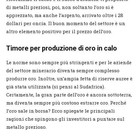
di metalli preziosi, poi, non soltanto l’oro si è
apprezzato, ma anche l’argento, arrivato oltre i 28
dollari per oncia. Il buon momento del settore è un
altro elemento positivo per il prezzo dell’oro.
Timore per produzione di oro in calo
Le norme sono sempre più stringenti e per le aziende
del settore minerario diventa sempre complesso
produrre oro. Inoltre, un’ampia fetta di riserve auree è
già stata utilizzata (si pensi al Sudafrica).
Certamente, la gran parte dell’oro è ancora sottoterra,
ma diventa sempre più costoso estrarre oro. Perché
l’oro sale in borsa? Ecco spiegate le principali
ragioni che spingono gli investitori a puntare sul
metallo prezioso.