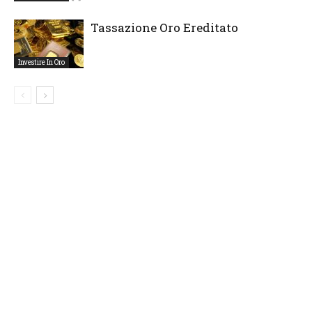
Tassazione Oro Ereditato
Investire In Oro