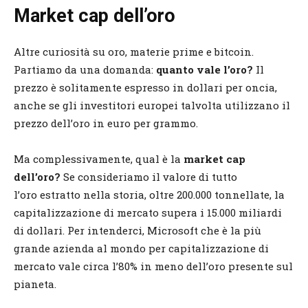
Market cap dell’oro
Altre curiosità su oro, materie prime e bitcoin.
Partiamo da una domanda:
quanto vale l’oro?
Il
prezzo è solitamente espresso in dollari per oncia,
anche se gli investitori europei talvolta utilizzano il
prezzo dell’oro in euro per grammo.
Ma complessivamente, qual è la
market cap
dell’oro?
Se consideriamo il valore di tutto
l’oro estratto nella storia, oltre 200.000 tonnellate, la
capitalizzazione di mercato supera i 15.000 miliardi
di dollari. Per intenderci, Microsoft che è la più
grande azienda al mondo per capitalizzazione di
mercato vale circa l’80% in meno dell’oro presente sul
pianeta.