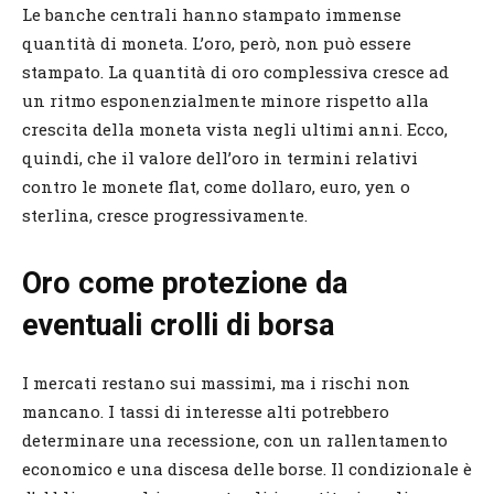
Le banche centrali hanno stampato immense
quantità di moneta. L’oro, però, non può essere
stampato. La quantità di oro complessiva cresce ad
un ritmo esponenzialmente minore rispetto alla
crescita della moneta vista negli ultimi anni. Ecco,
quindi, che il valore dell’oro in termini relativi
contro le monete flat, come dollaro, euro, yen o
sterlina, cresce progressivamente.
Oro come protezione da
eventuali crolli di borsa
I mercati restano sui massimi, ma i rischi non
mancano. I tassi di interesse alti potrebbero
determinare una recessione, con un rallentamento
economico e una discesa delle borse. Il condizionale è