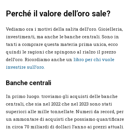
Perché il valore dell’oro sale?
Vediamo ora i motivi della salita dell’oro. Gioielleria,
investimenti, ma anche le banche centrali. Sono in
tanti a comprare questa materia prima unica, ecco
quindi le ragioni che spingono al rialzo il prezzo
dell’oro. Ricordiamo anche un
libro per chi vuole
investire sull’oro.
Banche
centrali
In primo luogo. troviamo gli acquisti delle banche
centrali, che sia nel 2022 che nel 2023 sono stati
superiori alle mille tonnellate. Numeri da record, per
un ammontare di acquisti che possiamo quantificare
in circa 70 miliardi di dollari l’anno ai prezzi attuali.