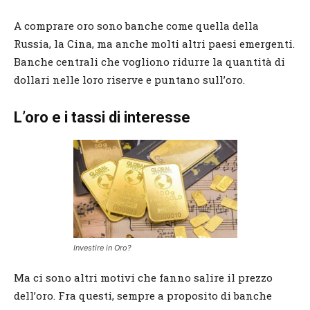
A comprare oro sono banche come quella della
Russia, la Cina, ma anche molti altri paesi emergenti.
Banche centrali che vogliono ridurre la quantità di
dollari nelle loro riserve e puntano sull’oro.
L’oro e i tassi di interesse
Investire in Oro?
Ma ci sono altri motivi che fanno salire il prezzo
dell’oro. Fra questi, sempre a proposito di banche