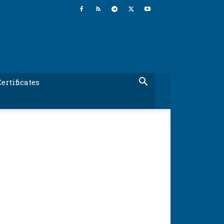
ertificates