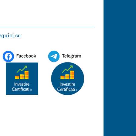
eguici su: