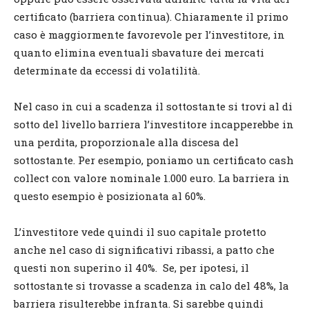
certificato (barriera continua). Chiaramente il primo
caso è maggiormente favorevole per l’investitore, in
quanto elimina eventuali sbavature dei mercati
determinate da eccessi di volatilità.
Nel caso in cui a scadenza il sottostante si trovi al di
sotto del livello barriera l’investitore incapperebbe in
una perdita, proporzionale alla discesa del
sottostante. Per esempio, poniamo un certificato cash
collect con valore nominale 1.000 euro. La barriera in
questo esempio è posizionata al 60%.
L’investitore vede quindi il suo capitale protetto
anche nel caso di significativi ribassi, a patto che
questi non superino il 40%. Se, per ipotesi, il
sottostante si trovasse a scadenza in calo del 48%, la
barriera risulterebbe infranta. Si sarebbe quindi