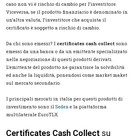
caso non vi è rischio di cambio per l’investitore.
Viceversa, se il prodotto finanziario è denominato in
un’altra valuta, l’investitore che acquista il
certificato è soggetto a rischio di cambio.
Da chi sono emessi? I
certificates cash collect
sono
emessi da una banca o da un emittente specializzato
nella negoziazione di questi prodotti derivati.
L’emittente del prodotto ne garantisce la solvibilità
ed anche la liquidità, ponendosi come market maket
sul mercato secondario.
I principali mercati in italia per questi prodotti di
investimento sono il
Sedex
e la piattaforma
multilaterale EuroTLX.
Certificates Cash Collect
su