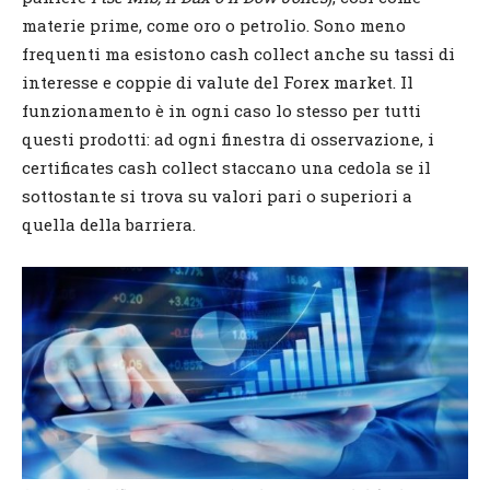
materie prime, come oro o petrolio. Sono meno
frequenti ma esistono cash collect anche su tassi di
interesse e coppie di valute del Forex market. Il
funzionamento è in ogni caso lo stesso per tutti
questi prodotti: ad ogni finestra di osservazione, i
certificates cash collect staccano una cedola se il
sottostante si trova su valori pari o superiori a
quella della barriera.