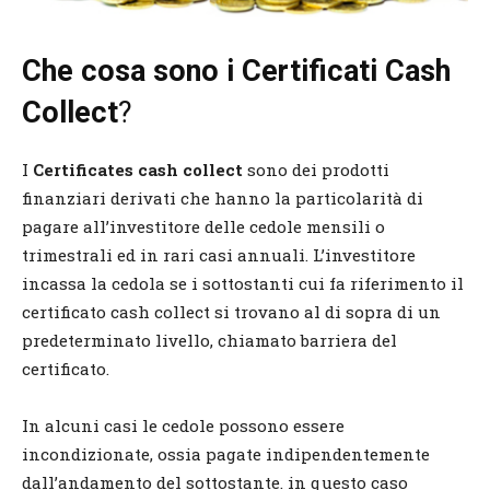
Che cosa sono i Certificati Cash
Collect
?
I
Certificates cash collect
sono dei prodotti
finanziari derivati che hanno la particolarità di
pagare all’investitore delle cedole mensili o
trimestrali ed in rari casi annuali. L’investitore
incassa la cedola se i sottostanti cui fa riferimento il
certificato cash collect si trovano al di sopra di un
predeterminato livello, chiamato barriera del
certificato.
In alcuni casi le cedole possono essere
incondizionate, ossia pagate indipendentemente
dall’andamento del sottostante. in questo caso