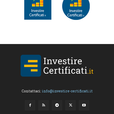
Contattaci:
info@investire-certificati.it