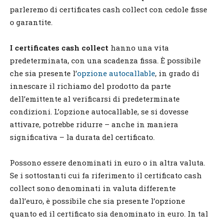
parleremo di certificates cash collect con cedole fisse
o garantite.
I certificates cash collect
hanno una vita
predeterminata, con una scadenza fissa. È possibile
che sia presente l’
opzione autocallable
, in grado di
innescare il richiamo del prodotto da parte
dell’emittente al verificarsi di predeterminate
condizioni. L’opzione autocallable, se si dovesse
attivare, potrebbe ridurre – anche in maniera
significativa – la durata del certificato.
Possono essere denominati in euro o in altra valuta.
Se i sottostanti cui fa riferimento il certificato cash
collect sono denominati in valuta differente
dall’euro, è possibile che sia presente l’opzione
quanto ed il certificato sia denominato in euro. In tal