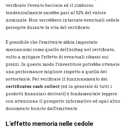
verificato l’evento barriera ed il rimborso
tendenzialmente sarebbe pari al 52% del valore
nominale. Non verrebbero intaccate eventuali cedole
percepite durante la vita del certificato.
È possibile che l’emittente abbia impostato
meccanismi come quello dell’airbag nel certificato,
volto a mitigare l’effetto di eventuali ribassi sui
prezzi. In questo modo l’investitore potrebbe ottenere
una performance migliore rispetto a quella del
sottostante. Per verificare il funzionamento dei
certificates cash collect
(ed in generale di tutti i
prodotti finanziari derivati) è fondamentale leggere
con attenzione il prospetto informativo ed ogni altro
documento fornito dall’emittente.
L’effetto memoria nelle cedole