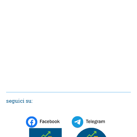
seguici su: