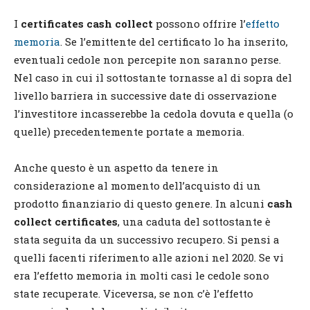
I
certificates cash collect
possono offrire l’
effetto
memoria
. Se l’emittente del certificato lo ha inserito,
eventuali cedole non percepite non saranno perse.
Nel caso in cui il sottostante tornasse al di sopra del
livello barriera in successive date di osservazione
l’investitore incasserebbe la cedola dovuta e quella (o
quelle) precedentemente portate a memoria.
Anche questo è un aspetto da tenere in
considerazione al momento dell’acquisto di un
prodotto finanziario di questo genere. In alcuni
cash
collect certificates
, una caduta del sottostante è
stata seguita da un successivo recupero. Si pensi a
quelli facenti riferimento alle azioni nel 2020. Se vi
era l’effetto memoria in molti casi le cedole sono
state recuperate. Viceversa, se non c’è l’effetto