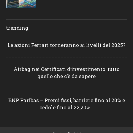
trending
Le azioni Ferrari torneranno ai livelli del 2025?
Airbag nei Certificati d’investimento: tutto
quello che c’è da sapere
BNP Paribas – Premi fissi, barriere fino al 20% e
cedole fino al 22,20%...