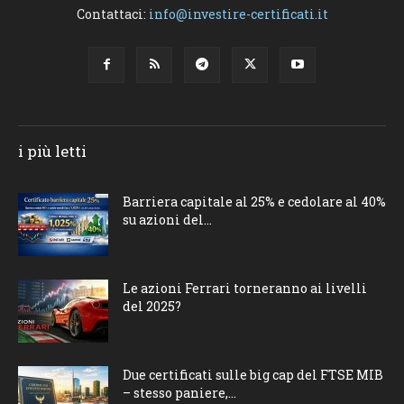
Contattaci:
info@investire-certificati.it
i più letti
Barriera capitale al 25% e cedolare al 40%
su azioni del...
Le azioni Ferrari torneranno ai livelli
del 2025?
Due certificati sulle big cap del FTSE MIB
– stesso paniere,...