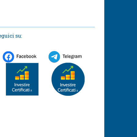
eguici su: