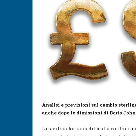
Analisi e previsioni sul cambio sterli
anche dopo le dimissioni di Boris Joh
La sterlina torna in difficoltà contro il 