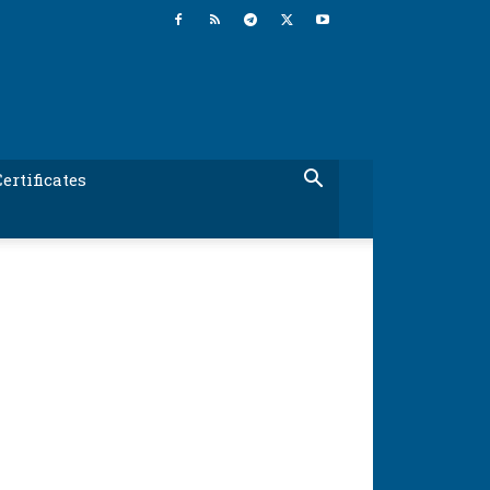
ertificates