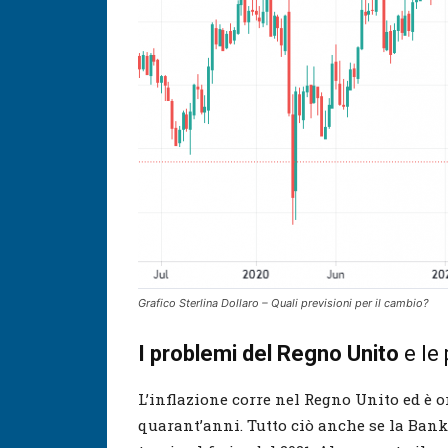
Grafico Sterlina Dollaro – Quali previsioni per il cambio?
I problemi del Regno Unito
e le 
L’inflazione corre nel Regno Unito ed è 
quarant’anni. Tutto ciò anche se la Bank 