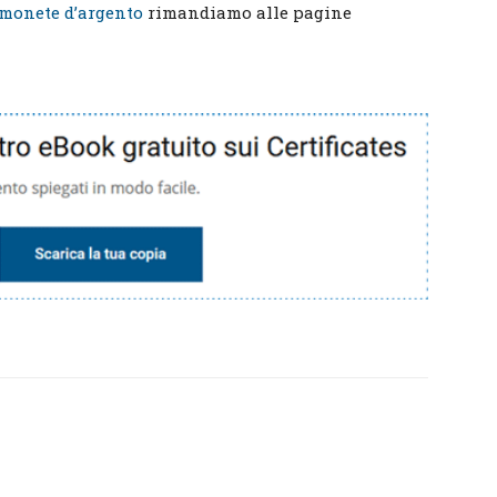
monete d’argento
rimandiamo alle pagine