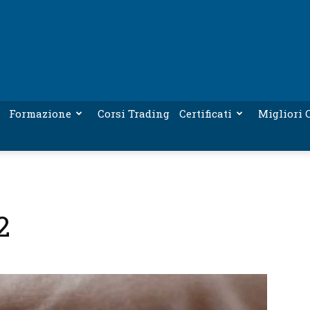
Formazione
Corsi Trading
Certificati
Migliori C
2