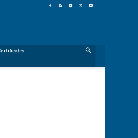
ertificates