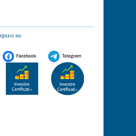
eguici su: