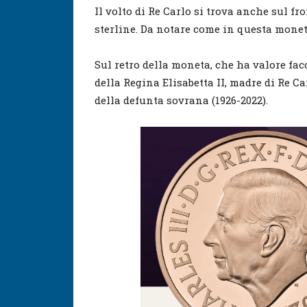
Il volto di Re Carlo si trova anche sul 
sterline. Da notare come in questa monet
Sul retro della moneta, che ha valore facc
della Regina Elisabetta II, madre di Re Ca
della defunta sovrana (1926-2022).