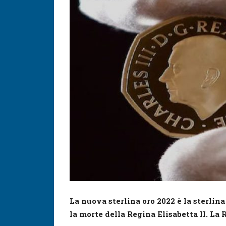
La nuova sterlina oro 2022 è la
sterlina
la morte della Regina Elisabetta II. L