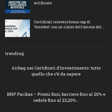
artificiale
Certificati recovery bonus cap di
Vontobel: con un rialzo dell’azione del...
trending
Airbag nei Certificati d’investimento: tutto
quello che c’è da sapere
BNP Paribas – Premi fissi, barriere fino al 20% e
cedole fino al 22,20%...