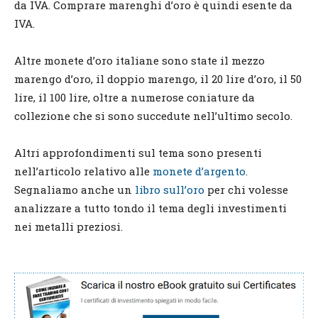
da IVA. Comprare marenghi d’oro è quindi esente da
IVA.
Altre monete d’oro italiane sono state il mezzo
marengo d’oro, il doppio marengo, il 20 lire d’oro, il 50
lire, il 100 lire, oltre a numerose coniature da
collezione che si sono succedute nell’ultimo secolo.
Altri approfondimenti sul tema sono presenti
nell’articolo relativo alle
monete d’argento
.
Segnaliamo anche un
libro sull’oro
per chi volesse
analizzare a tutto tondo il tema degli investimenti
nei metalli preziosi.