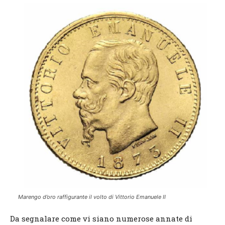
Marengo d’oro raffigurante il volto di Vittorio Emanuele II
Da segnalare come vi siano numerose annate di