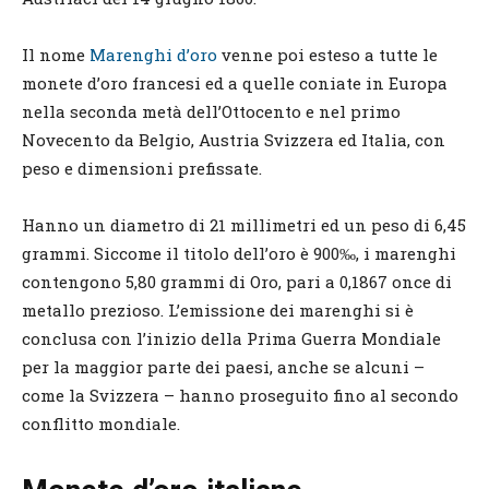
Il nome
Marenghi d’oro
venne poi esteso a tutte le
monete d’oro francesi ed a quelle coniate in Europa
nella seconda metà dell’Ottocento e nel primo
Novecento da Belgio, Austria Svizzera ed Italia, con
peso e dimensioni prefissate.
Hanno un diametro di 21 millimetri ed un peso di 6,45
grammi. Siccome il titolo dell’oro è 900‰, i marenghi
contengono 5,80 grammi di Oro, pari a 0,1867 once di
metallo prezioso. L’emissione dei marenghi si è
conclusa con l’inizio della Prima Guerra Mondiale
per la maggior parte dei paesi, anche se alcuni –
come la Svizzera – hanno proseguito fino al secondo
conflitto mondiale.