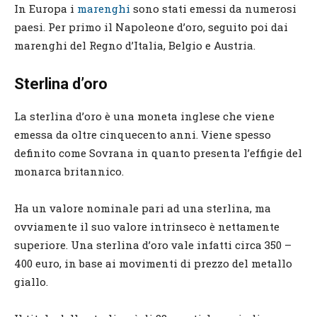
In Europa i
marenghi
sono stati emessi da numerosi
paesi. Per primo il Napoleone d’oro, seguito poi dai
marenghi del Regno d’Italia, Belgio e Austria.
Sterlina d’oro
La sterlina d’oro è una moneta inglese che viene
emessa da oltre cinquecento anni. Viene spesso
definito come Sovrana in quanto presenta l’effigie del
monarca britannico.
Ha un valore nominale pari ad una sterlina, ma
ovviamente il suo valore intrinseco è nettamente
superiore. Una sterlina d’oro vale infatti circa 350 –
400 euro, in base ai movimenti di prezzo del metallo
giallo.