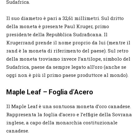
Sudafrica.
Il suo diametro è pari a 32,61 millimetri. Sul dritto
della moneta è presente Paul Kruger, primo
presidente della Repubblica Sudraficana. Il
Krugerrand prende il nome proprio da lui (mentre il
rand è la moneta di riferimento del paese). Sul retro
della moneta troviamo invece l’antilope, simbolo del
Sudafrica, paese da sempre legato all’oro (anche se
oggi non è più il primo paese produttore al mondo).
Maple Leaf – Foglia d’Acero
Il Maple Leaf è una sontuosa moneta d’oro canadese.
Rappresenta la foglia d’acero e l’effigie della Sovrana
inglese, a capo della monarchia costituzionale
canadese.