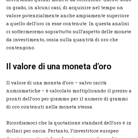
in grado, in alcuni casi, di acquisire nel tempo un
valore potenzialmente anche ampiamente superiore
a quello dell’oro in esse contenute. In questa analisi
ci soffermeremo soprattutto sull’aspetto delle monete
da investimento, ossia sulla quantità di oro che
contengono.
Il valore di una moneta d’oro
Il valore di una moneta d’oro – salvo rarità
numismatiche – è calcolato moltiplicando il prezzo a
pronti dell’oro per grammo per il numero di grammi
di oro contenuti nella moneta stessa.
Ricordiamoci che la quotazione standard dell’oro è in
dollari per oncia. Pertanto, l’investitore europeo