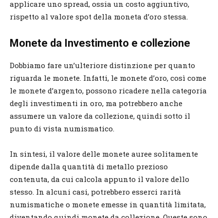
applicare uno spread, ossia un costo aggiuntivo,
rispetto al valore spot della moneta d’oro stessa.
Monete da Investimento e collezione
Dobbiamo fare un’ulteriore distinzione per quanto
riguarda le monete. Infatti, le monete d’oro, così come
le monete d’argento, possono ricadere nella categoria
degli investimenti in oro, ma potrebbero anche
assumere un valore da collezione, quindi sotto il
punto di vista numismatico.
In sintesi, il valore delle monete auree solitamente
dipende dalla quantità di metallo prezioso
contenuta, da cui calcola appunto il valore dello
stesso. In alcuni casi, potrebbero esserci rarità
numismatiche o monete emesse in quantità limitata,
diventando quindi monete da collezione. Queste sono