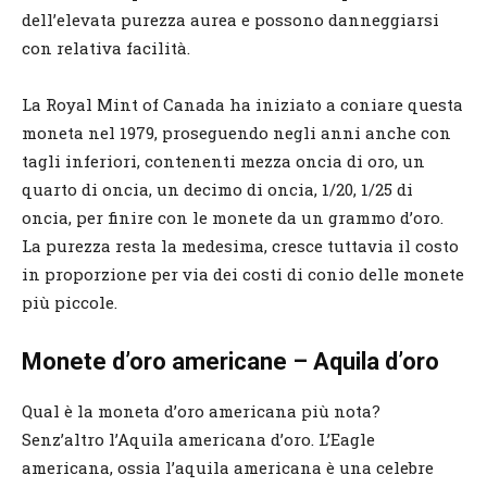
dell’elevata purezza aurea e possono danneggiarsi
con relativa facilità.
La Royal Mint of Canada ha iniziato a coniare questa
moneta nel 1979, proseguendo negli anni anche con
tagli inferiori, contenenti mezza oncia di oro, un
quarto di oncia, un decimo di oncia, 1/20, 1/25 di
oncia, per finire con le monete da un grammo d’oro.
La purezza resta la medesima, cresce tuttavia il costo
in proporzione per via dei costi di conio delle monete
più piccole.
Monete d’oro americane – Aquila d’oro
Qual è la moneta d’oro americana più nota?
Senz’altro l’Aquila americana d’oro. L’Eagle
americana, ossia l’aquila americana è una celebre