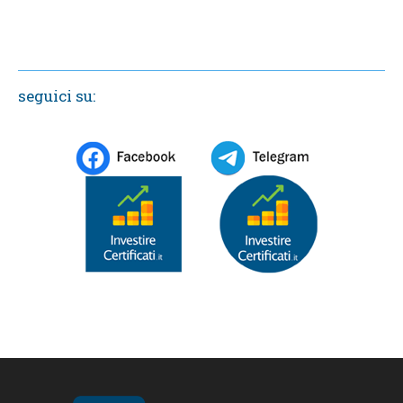
seguici su: