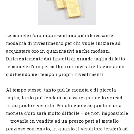
Le monete d’oro rappresentano un’interessante
modalità di investimento per chi vuole iniziare ad
acquistare oro in quantitativi anche modesti.
Differentemente dai lingotti di grande taglia di fatto
le monete d’oro permettono di investire frazionando
o diluendo nel tempo i propri investimenti.
Al tempo stesso, tanto più la moneta è di piccola
taglia, tanto più tenderà ad essere grande lo spread
in acquisto e vendita. Per chi vuole acquistare una
moneta d’oro sarà molto difficile – se non impossibile
– trovarla in vendita ad un prezzo pari al metallo
prezioso contenuto, in quanto il venditore tenderà ad