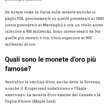
Da notare come in Italia sulle monete antiche si
paghi IVA, precisamente su quelle precedenti al 1800
(ossia precedenti ai Marenghi) e con un titolo aureo
inferiore a 900 millesimi. Sono invece esenti da Iva
quelle più recenti e con titolo superiore ai 900
millesimi di oro.
Quali sono le monete d’oro più
famose?
Senz’altro la sterlina d’oro, anche detta la Sovrana,
nonché il Krugerrand sudafricano e l’Eagle
americano. La moneta d’oro emesse dal Canada è la
Foglia d’Acero (Maple Leaf).