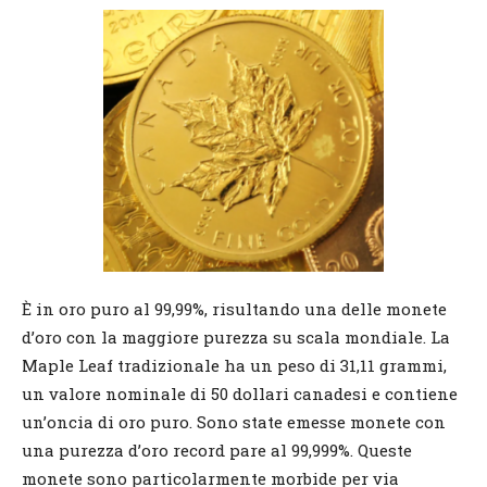
È in oro puro al 99,99%, risultando una delle monete
d’oro con la maggiore purezza su scala mondiale. La
Maple Leaf tradizionale ha un peso di 31,11 grammi,
un valore nominale di 50 dollari canadesi e contiene
un’oncia di oro puro. Sono state emesse monete con
una purezza d’oro record pare al 99,999%. Queste
monete sono particolarmente morbide per via