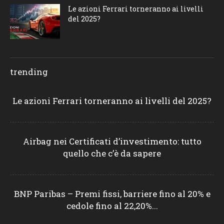
Le azioni Ferrari torneranno ai livelli
del 2025?
trending
Le azioni Ferrari torneranno ai livelli del 2025?
Airbag nei Certificati d’investimento: tutto
quello che c’è da sapere
BNP Paribas – Premi fissi, barriere fino al 20% e
cedole fino al 22,20%...