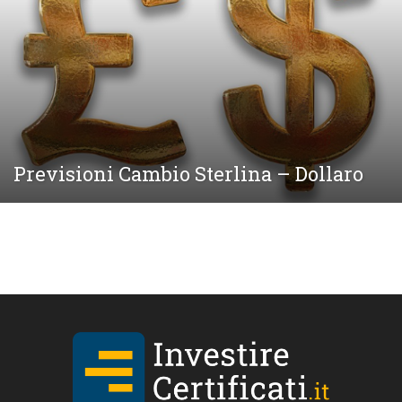
Previsioni Cambio Sterlina – Dollaro