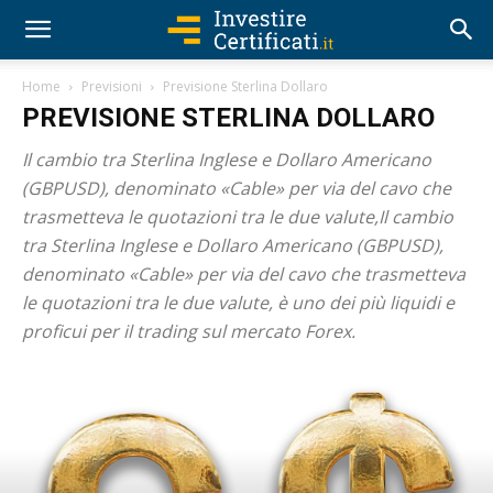
Home
Previsioni
Previsione Sterlina Dollaro
PREVISIONE STERLINA DOLLARO
Il cambio tra Sterlina Inglese e Dollaro Americano
(GBPUSD), denominato «Cable» per via del cavo che
trasmetteva le quotazioni tra le due valute,Il cambio
tra Sterlina Inglese e Dollaro Americano (GBPUSD),
denominato «Cable» per via del cavo che trasmetteva
le quotazioni tra le due valute, è uno dei più liquidi e
proficui per il trading sul mercato Forex.