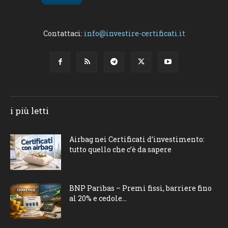
Contattaci:
info@investire-certificati.it
i più letti
Airbag nei Certificati d’investimento:
tutto quello che c’è da sapere
BNP Paribas – Premi fissi, barriere fino
al 20% e cedole...