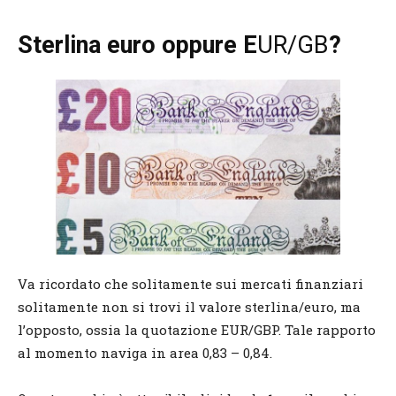
Sterlina euro oppure E
UR/GB
?
Va ricordato che solitamente sui mercati finanziari
solitamente non si trovi il valore sterlina/euro, ma
l’opposto, ossia la quotazione EUR/GBP. Tale rapporto
al momento naviga in area 0,83 – 0,84.