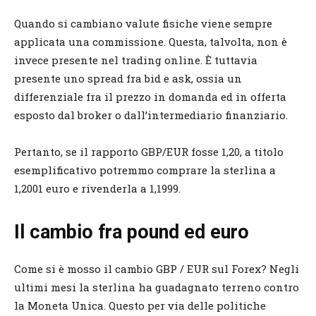
Quando si cambiano valute fisiche viene sempre
applicata una commissione. Questa, talvolta, non è
invece presente nel trading online. È tuttavia
presente uno spread fra bid e ask, ossia un
differenziale fra il prezzo in domanda ed in offerta
esposto dal broker o dall’intermediario finanziario.
Pertanto, se il rapporto GBP/EUR fosse 1,20, a titolo
esemplificativo potremmo comprare la sterlina a
1,2001 euro e rivenderla a 1,1999.
Il cambio fra pound ed euro
Come si è mosso il cambio GBP / EUR sul Forex? Negli
ultimi mesi la sterlina ha guadagnato terreno contro
la Moneta Unica. Questo per via delle politiche