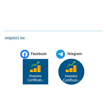
seguici su: