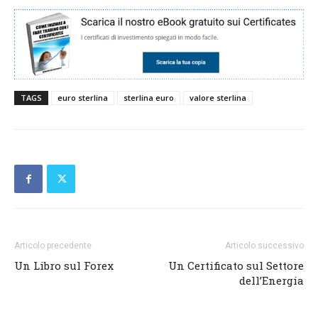
TAGS
euro sterlina
sterlina euro
valore sterlina
Articolo precedente
Articolo successivo
Un Libro sul Forex
Un Certificato sul Settore
dell’Energia