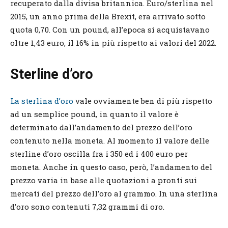
recuperato dalla divisa britannica. Euro/sterlina nel
2015, un anno prima della Brexit, era arrivato sotto
quota 0,70. Con un pound, all’epoca si acquistavano
oltre 1,43 euro, il 16% in più rispetto ai valori del 2022.
Sterline d’oro
La sterlina d’oro
vale ovviamente ben di più rispetto
ad un semplice pound, in quanto il valore è
determinato dall’andamento del prezzo dell’oro
contenuto nella moneta. Al momento il valore delle
sterline d’oro oscilla fra i 350 ed i 400 euro per
moneta. Anche in questo caso, però, l’andamento del
prezzo varia in base alle quotazioni a pronti sui
mercati del prezzo dell’oro al grammo. In una sterlina
d’oro sono contenuti 7,32 grammi di oro.