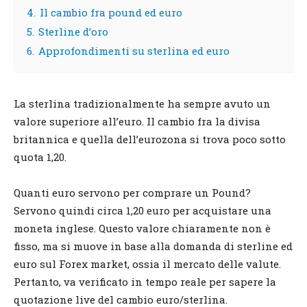
4.
Il cambio fra pound ed euro
5.
Sterline d’oro
6.
Approfondimenti su sterlina ed euro
La sterlina tradizionalmente ha sempre avuto un
valore superiore all’euro. Il cambio fra la divisa
britannica e quella dell’eurozona si trova poco sotto
quota 1,20.
Quanti euro servono per comprare un Pound?
Servono quindi circa 1,20 euro per acquistare una
moneta inglese. Questo valore chiaramente non è
fisso, ma si muove in base alla domanda di sterline ed
euro sul Forex market, ossia il mercato delle valute.
Pertanto, va verificato in tempo reale per sapere la
quotazione live del cambio euro/sterlina.