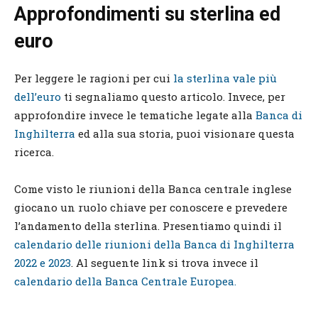
Approfondimenti su sterlina ed
euro
Per leggere le ragioni per cui
la sterlina vale più
dell’euro
ti segnaliamo questo articolo. Invece, per
approfondire invece le tematiche legate alla
Banca di
Inghilterra
ed alla sua storia, puoi visionare questa
ricerca.
Come visto le riunioni della Banca centrale inglese
giocano un ruolo chiave per conoscere e prevedere
l’andamento della sterlina. Presentiamo quindi il
calendario delle riunioni della Banca di Inghilterra
2022 e 2023
. Al seguente link si trova invece il
calendario della Banca Centrale Europea.