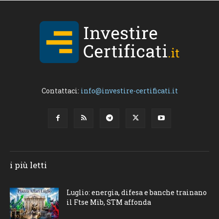
Contattaci:
info@investire-certificati.it
i più letti
Luglio: energia, difesa e banche trainano
il Ftse Mib, STM affonda