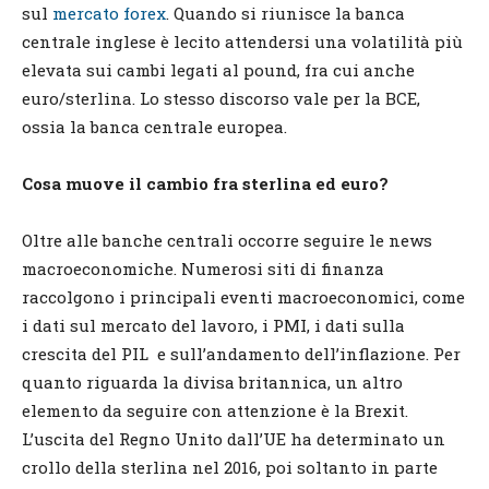
sul
mercato forex
. Quando si riunisce la banca
centrale inglese è lecito attendersi una volatilità più
elevata sui cambi legati al pound, fra cui anche
euro/sterlina. Lo stesso discorso vale per la BCE,
ossia la banca centrale europea.
Cosa muove il cambio fra sterlina ed euro?
Oltre alle banche centrali occorre seguire le news
macroeconomiche. Numerosi siti di finanza
raccolgono i principali eventi macroeconomici, come
i dati sul mercato del lavoro, i PMI, i dati sulla
crescita del PIL e sull’andamento dell’inflazione. Per
quanto riguarda la divisa britannica, un altro
elemento da seguire con attenzione è la Brexit.
L’uscita del Regno Unito dall’UE ha determinato un
crollo della sterlina nel 2016, poi soltanto in parte