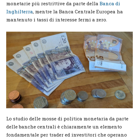
monetarie più restrittive da parte della
Banca di
Inghilterra
, mentre la Banca Centrale Europea ha
mantenuto i tassi di interesse fermi a zero.
Lo studio delle mosse di politica monetaria da parte
delle banche centrali è chiaramente un elemento
fondamentale per trader ed investitori che operano