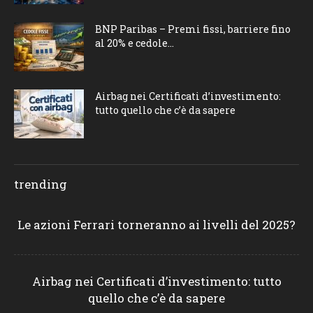
BNP Paribas – Premi fissi, barriere fino
al 20% e cedole...
Airbag nei Certificati d’investimento:
tutto quello che c’è da sapere
trending
Le azioni Ferrari torneranno ai livelli del 2025?
Airbag nei Certificati d’investimento: tutto
quello che c’è da sapere