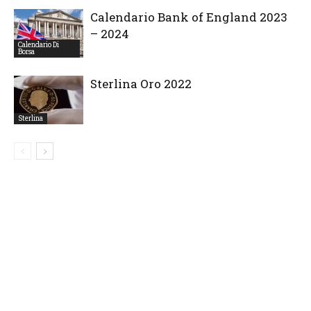
Calendario Bank of England 2023
– 2024
Calendario Di
Borsa
Sterlina Oro 2022
Sterlina