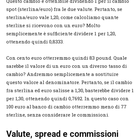
Questo cambio è ottenibile dividendo 1 per il cambio
spot (sterlina/euro) fra le due valute. Pertanto, se
sterlina/euro vale 1,20, come calcoliamo quante
sterline si ricevono con un euro? Molto
semplicemente è sufficiente dividere 1 per 1,20,
ottenendo quindi 0,8333.
Con cento euro otterremmo quindi 83 pound. Quale
sarebbe il valore di un euro con un diverso tasso di
cambio? Andremmo semplicemente a sostituire
questo valore al denominatore. Pertanto, se il cambio
fra sterlina ed euro salisse a 1,30, basterebbe dividere 1
per 1,30, ottenendo quindi 0,7692. In questo caso con
100 euro al banco di cambio otterremmo meno di 77
sterline, senza considerare le commissioni.
Valute, spread e commissioni