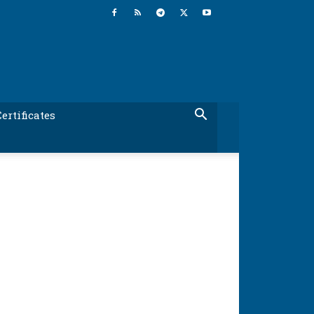
ertificates