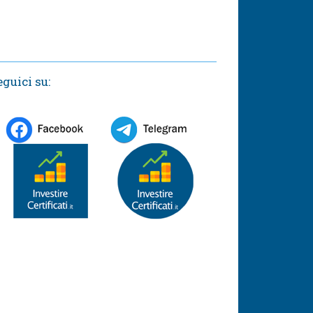
eguici su: