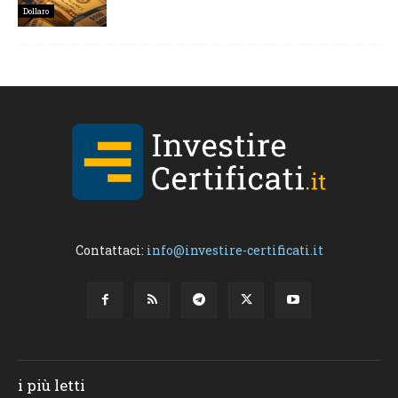
Dollaro
Contattaci:
info@investire-certificati.it
i più letti