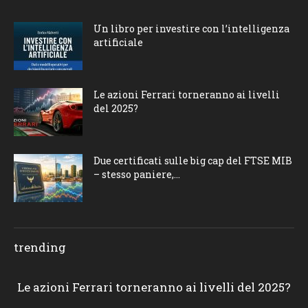
Un libro per investire con l’intelligenza
artificiale
Le azioni Ferrari torneranno ai livelli
del 2025?
Due certificati sulle big cap del FTSE MIB
– stesso paniere,...
trending
Le azioni Ferrari torneranno ai livelli del 2025?