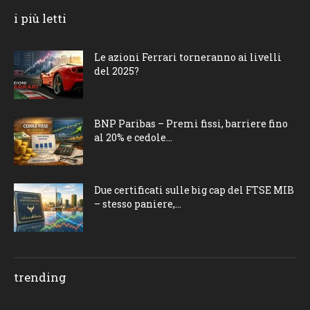
i più letti
Le azioni Ferrari torneranno ai livelli
del 2025?
BNP Paribas – Premi fissi, barriere fino
al 20% e cedole...
Due certificati sulle big cap del FTSE MIB
– stesso paniere,...
trending