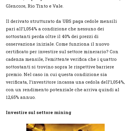
Glencore, Rio Tinto e Vale.
Il derivato strutturato da UBS paga cedole mensili
pari all’1,054% a condizione che nessuno dei
sottostanti perda oltre il 40% dei prezzi di
osservazione iniziale. Come funziona il nuovo
certificato per investire sul settore minerario? Con
cadenza mensile, l’emittente verifica che i quattro
sottostanti si trovino sopra le rispettive barriere
premio. Nel caso in cui questa condizione sia
verificata, l’investitore incassa una cedola dell’1,054%,
con un rendimento potenziale che arriva quindi al
12,65% annuo.
Investire sul settore mining