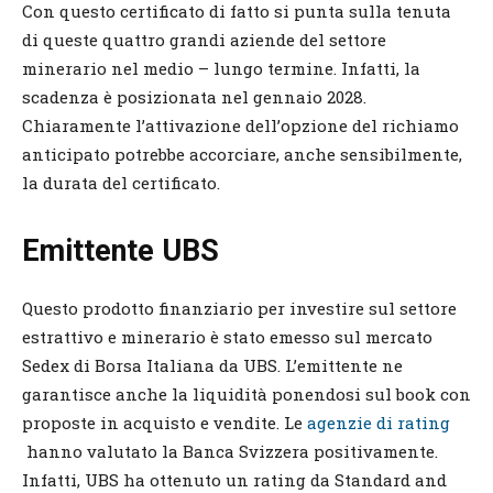
Con questo certificato di fatto si punta sulla tenuta
di queste quattro grandi aziende del settore
minerario nel medio – lungo termine. Infatti, la
scadenza è posizionata nel gennaio 2028.
Chiaramente l’attivazione dell’opzione del richiamo
anticipato potrebbe accorciare, anche sensibilmente,
la durata del certificato.
Emittente UBS
Questo prodotto finanziario per investire sul settore
estrattivo e minerario è stato emesso sul mercato
Sedex di Borsa Italiana da UBS. L’emittente ne
garantisce anche la liquidità ponendosi sul book con
proposte in acquisto e vendite. Le
agenzie di rating
hanno valutato la Banca Svizzera positivamente.
Infatti, UBS ha ottenuto un rating da Standard and