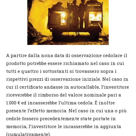
A partire dalla nona data di osservazione cedolare il
prodotto potrebbe essere richiamato nel caso in cui
tutti e quattro i sottostanti si trovassero sopra i
rispettivi prezzi di osservazione iniziale. Nel caso in
cui il certificato andasse in autocallable, l’investitore
riceverebbe il rimborso del valore nominale pari a
1.000 € ed incasserebbe l’ultima cedola. È inoltre
presente l’effetto memoria. Nel caso in cui una o più
cedole fossero precedentemente state portate in
memoria, l’investitore le incasserebbe in aggiunta
(cumulativamente).