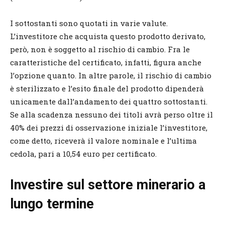
I sottostanti sono quotati in varie valute.
L’investitore che acquista questo prodotto derivato,
però, non è soggetto al rischio di cambio. Fra le
caratteristiche del certificato, infatti, figura anche
l’opzione quanto. In altre parole, il rischio di cambio
è sterilizzato e l’esito finale del prodotto dipenderà
unicamente dall’andamento dei quattro sottostanti.
Se alla scadenza nessuno dei titoli avrà perso oltre il
40% dei prezzi di osservazione iniziale l’investitore,
come detto, riceverà il valore nominale e l’ultima
cedola, pari a 10,54 euro per certificato.
Investire sul settore minerario a
lungo termine