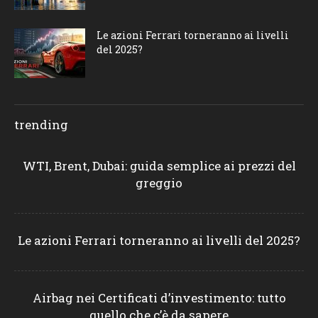
Le azioni Ferrari torneranno ai livelli
del 2025?
trending
WTI, Brent, Dubai: guida semplice ai prezzi del
greggio
Le azioni Ferrari torneranno ai livelli del 2025?
Airbag nei Certificati d’investimento: tutto
quello che c’è da sapere