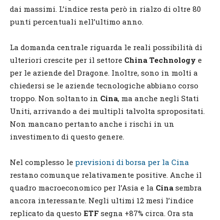
dai massimi. L’indice resta però in rialzo di oltre 80
punti percentuali nell’ultimo anno.
La domanda centrale riguarda le reali possibilità di
ulteriori crescite per il settore
China Technology
e
per le aziende del Dragone. Inoltre, sono in molti a
chiedersi se le aziende tecnologiche abbiano corso
troppo. Non soltanto in
Cina
, ma anche negli Stati
Uniti, arrivando a dei multipli talvolta spropositati.
Non mancano pertanto anche i rischi in un
investimento di questo genere.
Nel complesso le
previsioni di borsa per la Cina
restano comunque relativamente positive. Anche il
quadro macroeconomico per l’Asia e la
Cina
sembra
ancora interessante. Negli ultimi 12 mesi l’indice
replicato da questo
ETF
segna +87% circa. Ora sta