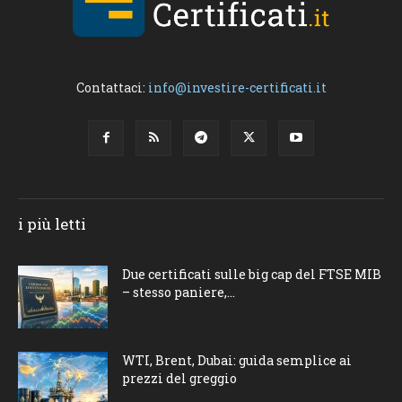
Contattaci:
info@investire-certificati.it
i più letti
Due certificati sulle big cap del FTSE MIB
– stesso paniere,...
WTI, Brent, Dubai: guida semplice ai
prezzi del greggio