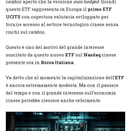
cambio aperto che la versione
euro hedged
. Quindi
questo ETF rappresenta in Europa il
primo ETF
UCITS
con copertura valutaria sviluppato per
fornire accesso al settore tecnologico cinese senza
rischi sul cambio.
Questo è uno dei motivi del grande interesse
suscitato da questo nuovo
ETF
sul
Nasdaq
cinese
presente ora in
Borsa Italiana
.
Va detto che al momento la capitalizzazione dell’
ETF
è ancora estremamente modesta. Ma con il passare
del tempo e con il grande interesse sull’economia
cinese potrebbe crescere anche celermente.