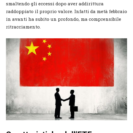
smaltendo gli eccessi dopo aver addirittura
raddoppiato il proprio valore. Infatti da metà febbraio
in avanti ha subito un profondo, ma comprensibile
ritracciamento.