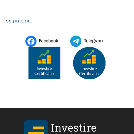
seguici su: