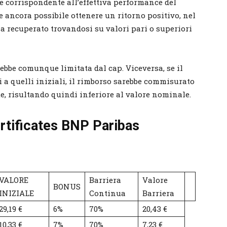
be corrispondente all’effettiva performance del
e ancora possibile ottenere un ritorno positivo, nel
ia recuperato trovandosi su valori pari o superiori
ebbe comunque limitata dal cap. Viceversa, se il
ri a quelli iniziali, il rimborso sarebbe commisurato
e, risultando quindi inferiore al valore nominale.
rtificates BNP Paribas
VALORE
Barriera
Valore
BONUS
INIZIALE
Continua
Barriera
29,19 €
6%
70%
20,43 €
10,33 €
7%
70%
7,23 €