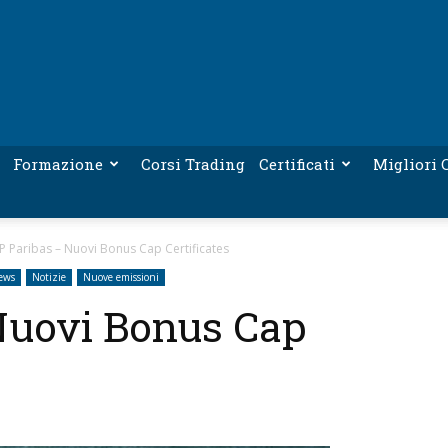
Formazione
Corsi Trading
Certificati
Migliori C
 Paribas – Nuovi Bonus Cap Certificates
ews
Notizie
Nuove emissioni
Nuovi Bonus Cap