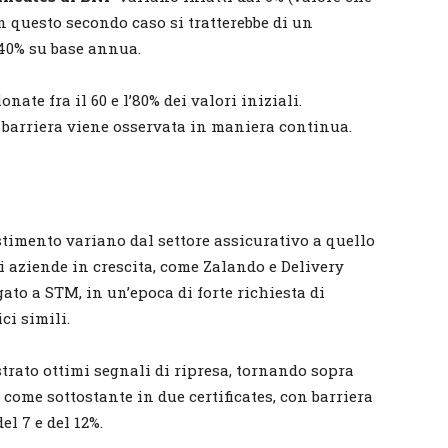
In questo secondo caso si tratterebbe di un
40% su base annua.
ate fra il 60 e l’80% dei valori iniziali.
a barriera viene osservata in maniera continua.
estimento variano dal settore assicurativo a quello
i aziende in crescita, come Zalando e Delivery
gato a STM, in un’epoca di forte richiesta di
ci simili.
rato ottimi segnali di ripresa, tornando sopra
 come sottostante in due certificates, con barriera
el 7 e del 12%.