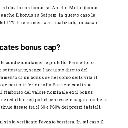
certificato con bonus su Arcelor Mittal (bonus
 anche il bonus su Saipem. In questo caso la
del 14%. Il rendimento annualizzato, in caso il
icates bonus cap?
ale condizionatamente protetto. Permettono
sottostante, senza l’acquisto diretto del
amento di un bonus se nel corso della vita il
re pari o inferiore alla Barriera continua.
, il rimborso del valore nominale ed il bonus
itale (ed il bonus) potrebbero essere pagati anche in
inue fissate fra il 60 e l’80% dei prezzi iniziali.
si sia verificato l’evento barriera. In tal caso il