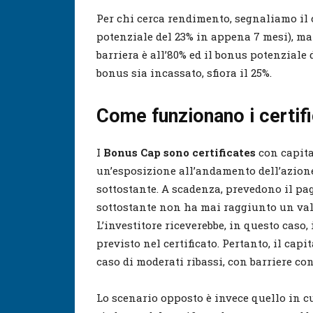
Per chi cerca rendimento, segnaliamo il 
potenziale del 23% in appena 7 mesi), ma
barriera è all’80% ed il bonus potenziale 
bonus sia incassato, sfiora il 25%.
Come funzionano i certif
I
Bonus Cap sono certificates
con capit
un’esposizione all’andamento dell’azione 
sottostante. A scadenza, prevedono il pag
sottostante non ha mai raggiunto un valo
L’investitore riceverebbe, in questo caso
previsto nel certificato. Pertanto, il cap
caso di moderati ribassi, con barriere cont
Lo scenario opposto è invece quello in cui 