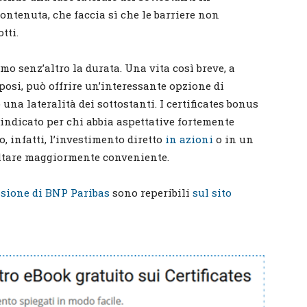
ontenuta, che faccia sì che le barriere non
tti.
amo senz’altro la durata. Una vita così breve, a
osi, può offrire un’interessante opzione di
una lateralità dei sottostanti. I certificates bonus
 indicato per chi abbia aspettative fortemente
o, infatti, l’investimento diretto
in azioni
o in un
ltare maggiormente conveniente.
sione di BNP Paribas
sono reperibili
sul sito