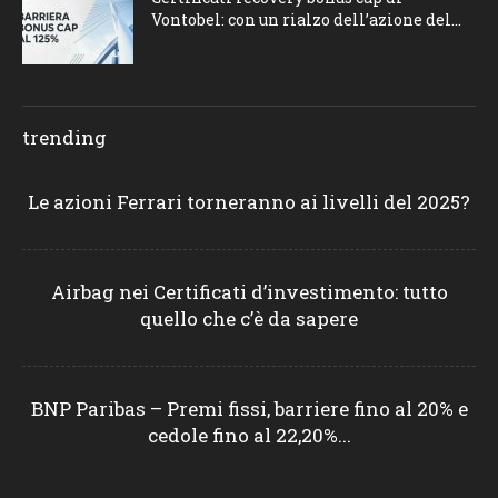
Vontobel: con un rialzo dell’azione del...
trending
Le azioni Ferrari torneranno ai livelli del 2025?
Airbag nei Certificati d’investimento: tutto
quello che c’è da sapere
BNP Paribas – Premi fissi, barriere fino al 20% e
cedole fino al 22,20%...