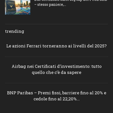
– stesso paniere,...
trending
Le azioni Ferrari torneranno ai livelli del 2025?
Airbag nei Certificati d’investimento: tutto
quello che c’è da sapere
BNP Paribas – Premi fissi, barriere fino al 20% e
cedole fino al 22,20%...