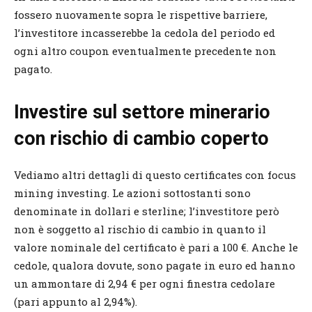
fossero nuovamente sopra le rispettive barriere,
l’investitore incasserebbe la cedola del periodo ed
ogni altro coupon eventualmente precedente non
pagato.
Investire sul settore minerario
con rischio di cambio coperto
Vediamo altri dettagli di questo certificates con focus
mining investing. Le azioni sottostanti sono
denominate in dollari e sterline; l’investitore però
non è soggetto al rischio di cambio in quanto il
valore nominale del certificato è pari a 100 €. Anche le
cedole, qualora dovute, sono pagate in euro ed hanno
un ammontare di 2,94 € per ogni finestra cedolare
(pari appunto al 2,94%).