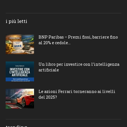
i più letti
BNP Paribas – Premi fissi, barriere fino
al 20% e cedole...
Un libro per investire con l’intelligenza
artificiale
Le azioni Ferrari torneranno ai livelli
del 2025?