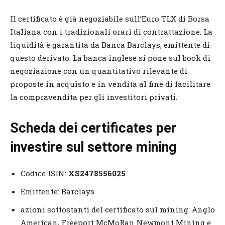
Il certificato è già negoziabile sull’Euro TLX di Borsa
Italiana con i tradizionali orari di contrattazione. La
liquidità è garantita da Banca Barclays, emittente di
questo derivato. La banca inglese si pone sul book di
negoziazione con un quantitativo rilevante di
proposte in acquisto e in vendita al fine di facilitare
la compravendita per gli investitori privati.
Scheda dei certificates per
investire sul settore mining
Codice ISIN:
XS2478556025
Emittente: Barclays
azioni sottostanti del certificato sul mining: Anglo
American, Freeport McMoRan Newmont Mining e