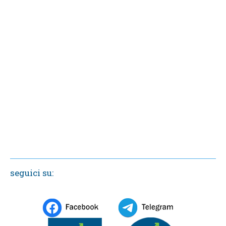
seguici su: