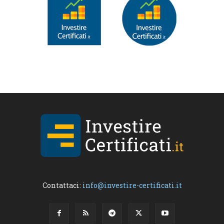
Contattaci:
info@investire-certificati.it