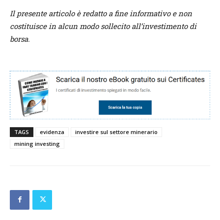
Il presente articolo è redatto a fine informativo e non
costituisce in alcun modo sollecito all’investimento di
borsa.
TAGS
evidenza
investire sul settore minerario
mining investing