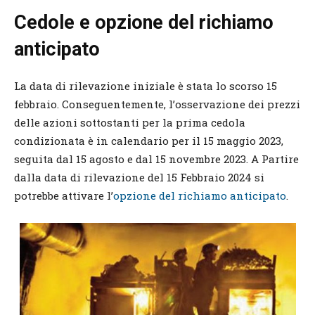
Cedole e opzione del richiamo
anticipato
La data di rilevazione iniziale è stata lo scorso 15
febbraio. Conseguentemente, l’osservazione dei prezzi
delle azioni sottostanti per la prima cedola
condizionata è in calendario per il 15 maggio 2023,
seguita dal 15 agosto e dal 15 novembre 2023. A Partire
dalla data di rilevazione del 15 Febbraio 2024 si
potrebbe attivare l’
opzione del richiamo anticipato
.