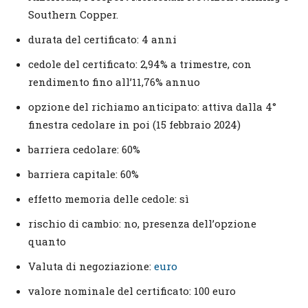
Southern Copper.
durata del certificato: 4 anni
cedole del certificato: 2,94% a trimestre, con
rendimento fino all’11,76% annuo
opzione del richiamo anticipato: attiva dalla 4°
finestra cedolare in poi (15 febbraio 2024)
barriera cedolare: 60%
barriera capitale: 60%
effetto memoria delle cedole: sì
rischio di cambio: no, presenza dell’opzione
quanto
Valuta di negoziazione:
euro
valore nominale del certificato: 100 euro