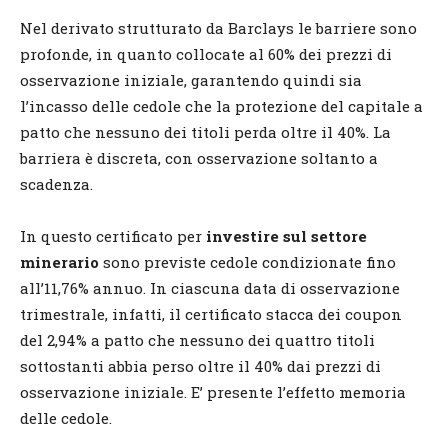
Nel derivato strutturato da Barclays le barriere sono
profonde, in quanto collocate al 60% dei prezzi di
osservazione iniziale, garantendo quindi sia
l’incasso delle cedole che la protezione del capitale a
patto che nessuno dei titoli perda oltre il 40%. La
barriera è discreta, con osservazione soltanto a
scadenza.
In questo certificato per
investire sul settore
minerario
sono previste cedole condizionate fino
all’11,76% annuo. In ciascuna data di osservazione
trimestrale, infatti, il certificato stacca dei coupon
del 2,94% a patto che nessuno dei quattro titoli
sottostanti abbia perso oltre il 40% dai prezzi di
osservazione iniziale. E’ presente l’effetto memoria
delle cedole.