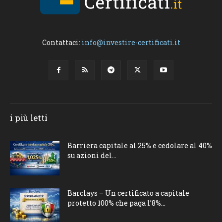
Contattaci:
info@investire-certificati.it
i più letti
Barriera capitale al 25% e cedolare al 40%
su azioni del...
Barclays – Un certificato a capitale
protetto 100% che paga l’8%...