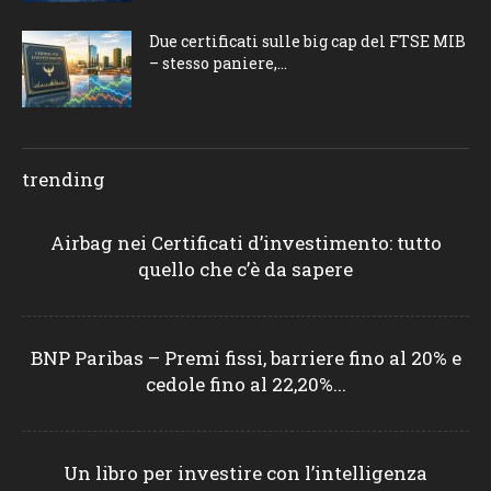
Due certificati sulle big cap del FTSE MIB
– stesso paniere,...
trending
Airbag nei Certificati d’investimento: tutto
quello che c’è da sapere
BNP Paribas – Premi fissi, barriere fino al 20% e
cedole fino al 22,20%...
Un libro per investire con l’intelligenza