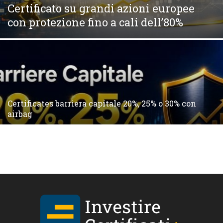
Certificato su grandi azioni europee
con protezione fino a cali dell’80%
Certificates barriera capitale 20%, 25% o 30% con
airbag