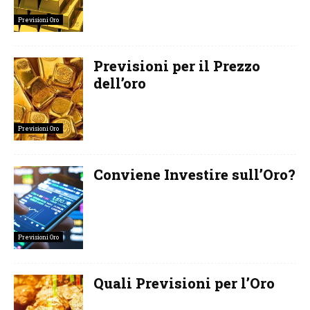
Previsioni Oro
Previsioni per il Prezzo
dell’oro
Previsioni Oro
Conviene Investire sull’Oro?
Previsioni Oro
Quali Previsioni per l’Oro