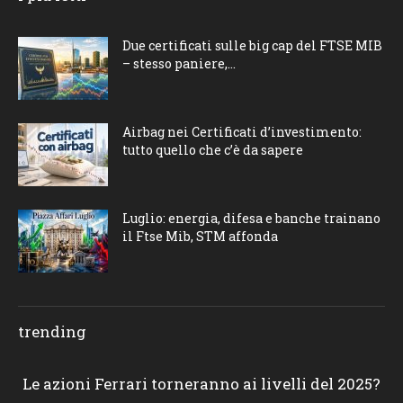
Due certificati sulle big cap del FTSE MIB
– stesso paniere,...
Airbag nei Certificati d’investimento:
tutto quello che c’è da sapere
Luglio: energia, difesa e banche trainano
il Ftse Mib, STM affonda
trending
Le azioni Ferrari torneranno ai livelli del 2025?