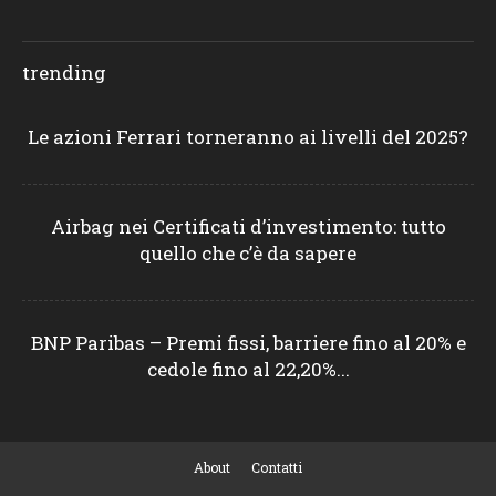
trending
Le azioni Ferrari torneranno ai livelli del 2025?
Airbag nei Certificati d’investimento: tutto
quello che c’è da sapere
BNP Paribas – Premi fissi, barriere fino al 20% e
cedole fino al 22,20%...
About
Contatti