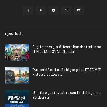
i più letti
Luglio: energia, difesa e banche trainano
il Ftse Mib, STM affonda
Due certificati sulle big cap del FTSE MIB
– stesso paniere,...
Un libro per investire con l’intelligenza
artificiale