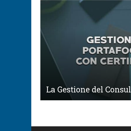
La Gestione del Consu