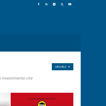
CASUALE
di investimento che