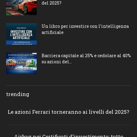
del 2025?
Un libro per investire con l’intelligenza
artificiale
Barriera capitale al 25% e cedolare al 40%
su azioni del...
trending
Le azioni Ferrari torneranno ai livelli del 2025?
Airbag nei Certificati d’investimento: tutto