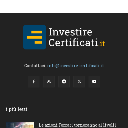
Contattaci:
info@investire-certificati.it
i più letti
Le azioni Ferrari torneranno ai livelli