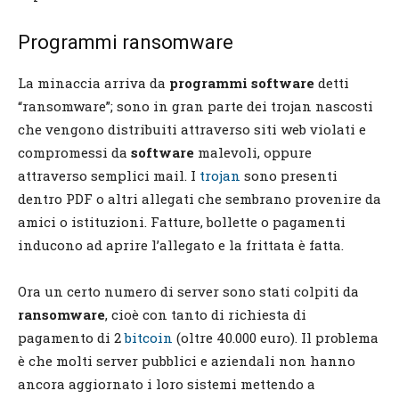
Programmi ransomware
La minaccia arriva da
programmi software
detti
“ransomware”; sono in gran parte dei trojan nascosti
che vengono distribuiti attraverso siti web violati e
compromessi da
software
malevoli, oppure
attraverso semplici mail. I
trojan
sono presenti
dentro PDF o altri allegati che sembrano provenire da
amici o istituzioni. Fatture, bollette o pagamenti
inducono ad aprire l’allegato e la frittata è fatta.
Ora un certo numero di server sono stati colpiti da
ransomware
, cioè con tanto di richiesta di
pagamento di 2
bitcoin
(oltre 40.000 euro). Il problema
è che molti server pubblici e aziendali non hanno
ancora aggiornato i loro sistemi mettendo a