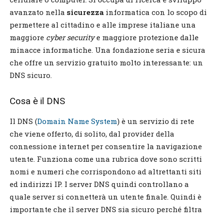
avanzato nella
sicurezza
informatica con lo scopo di
permettere al cittadino e alle imprese italiane una
maggiore
cyber security
e maggiore protezione dalle
minacce informatiche. Una fondazione seria e sicura
che offre un servizio gratuito molto interessante: un
DNS sicuro.
Cosa è il DNS
Il DNS (
Domain Name System
) è un servizio di rete
che viene offerto, di solito, dal provider della
connessione internet per consentire la navigazione
utente. Funziona come una rubrica dove sono scritti
nomi e numeri che corrispondono ad altrettanti siti
ed indirizzi IP. I server DNS quindi controllano a
quale server si connetterà un utente finale. Quindi è
importante che il server DNS sia sicuro perché filtra