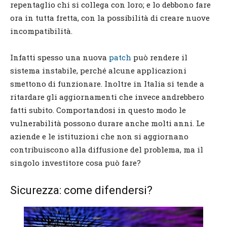
repentaglio chi si collega con loro; e lo debbono fare
ora in tutta fretta, con la possibilità di creare nuove
incompatibilità.
Infatti spesso una nuova
patch
può rendere il
sistema instabile, perché alcune applicazioni
smettono di funzionare. Inoltre in Italia si tende a
ritardare gli aggiornamenti che invece andrebbero
fatti subito. Comportandosi in questo modo le
vulnerabilità possono durare anche molti anni. Le
aziende e le istituzioni che non si aggiornano
contribuiscono alla diffusione del problema, ma il
singolo investitore cosa può fare?
Sicurezza: come difendersi?