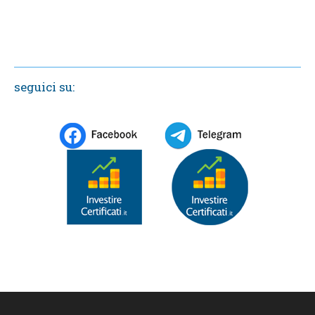
seguici su: