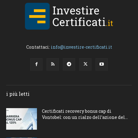
Contattaci:
info@investire-certificati.it
i più letti
Certificati recovery bonus cap di
Vontobel: con un rialzo dell’azione del...