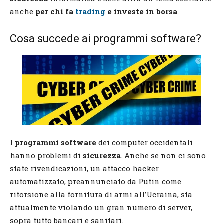
anche
per chi fa
trading
e investe in borsa
.
Cosa succede ai programmi software?
I
programmi software
dei computer occidentali
hanno problemi di
sicurezza
. Anche se non ci sono
state rivendicazioni, un attacco hacker
automatizzato, preannunciato da Putin come
ritorsione alla fornitura di armi all’Ucraina, sta
attualmente violando un gran numero di server,
sopra tutto bancari e sanitari.