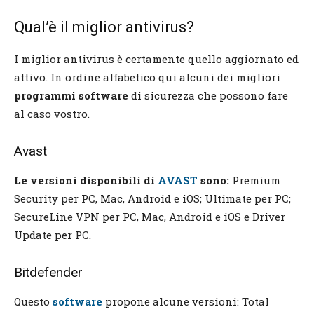
Qual’è il miglior antivirus?
I miglior antivirus è certamente quello aggiornato ed
attivo. In ordine alfabetico qui alcuni dei migliori
programmi software
di sicurezza che possono fare
al caso vostro.
Avast
Le versioni disponibili di
AVAST
sono:
Premium
Security per PC, Mac, Android e iOS; Ultimate per PC;
SecureLine VPN per PC, Mac, Android e iOS e Driver
Update per PC.
Bitdefender
Questo
software
propone alcune versioni: Total