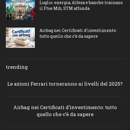
Luglio: energia, difesa e banche trainano
il Ftse Mib, STM affonda
Airbag nei Certificati d’investimento:
tutto quello che c’è da sapere
trending
Le azioni Ferrari torneranno ai livelli del 2025?
Airbag nei Certificati d’investimento: tutto
quello che c’è da sapere