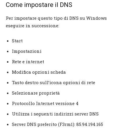
Come impostare il DNS
Per impostare questo tipo di DNS su Windows
eseguire in successione:
Start
Impostazioni
Rete e internet
Modifica opzioni scheda
Tasto destro sull’icona opzioni di rete
Selezionare proprietà
Protocollo Internet versione 4
Utilizza i seguenti indirizzi server DNS
Server DNS preferito (F3rm1): 85.94.194.165