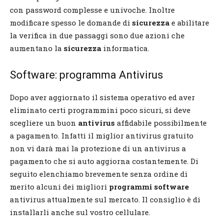
con password complesse e univoche. Inoltre
modificare spesso le domande di
sicurezza
e abilitare
la verifica in due passaggi sono due azioni che
aumentano la
sicurezza
informatica.
Software: programma Antivirus
Dopo aver aggiornato il sistema operativo ed aver
eliminato certi programmini poco sicuri, si deve
scegliere un buon
antivirus
affidabile possibilmente
a pagamento. Infatti il miglior antivirus gratuito
non vi darà mai la protezione di un antivirus a
pagamento che si auto aggiorna costantemente. Di
seguito elenchiamo brevemente senza ordine di
merito alcuni dei migliori
programmi software
antivirus attualmente sul mercato. Il consiglio è di
installarli anche sul vostro cellulare.