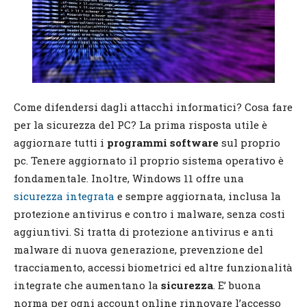
Come difendersi dagli attacchi informatici? Cosa fare
per la sicurezza del PC? La prima risposta utile è
aggiornare tutti i
programmi software
sul proprio
pc. Tenere aggiornato il proprio sistema operativo è
fondamentale. Inoltre, Windows 11 offre una
sicurezza integrata
e sempre aggiornata, inclusa la
protezione antivirus e contro i malware, senza costi
aggiuntivi. Si tratta di protezione antivirus e anti
malware di nuova generazione, prevenzione del
tracciamento, accessi biometrici ed altre funzionalità
integrate che aumentano la
sicurezza
. E’ buona
norma per ogni account online rinnovare l’accesso