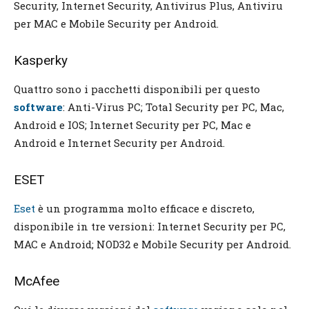
Security, Internet Security, Antivirus Plus, Antiviru
per MAC e Mobile Security per Android.
Kasperky
Quattro sono i pacchetti disponibili per questo
software
: Anti-Virus PC; Total Security per PC, Mac,
Android e IOS; Internet Security per PC, Mac e
Android e Internet Security per Android.
ESET
Eset
è un programma molto efficace e discreto,
disponibile in tre versioni: Internet Security per PC,
MAC e Android; NOD32 e Mobile Security per Android.
McAfee