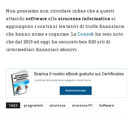
Non possiamo non ricordare infine che a questi
attacchi
software
alla
sicurezza informatica
si
aggiungono i continui tentativi di truffe finanziarie
che hanno nome e cognome. La
Consob
ha reso noto
che dal 2019 ad oggi ha oscurato ben 820 siti di
intermediari finanziari abusivi.
TAGS
programmi
sicurezza
sicurezza PC
Software