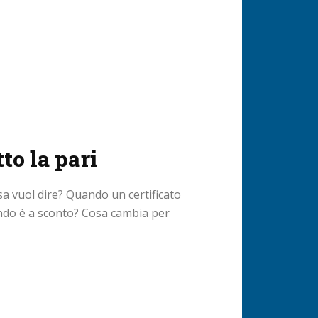
tto la pari
cosa vuol dire? Quando un certificato
ando è a sconto? Cosa cambia per