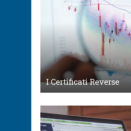
I Certificati Reverse