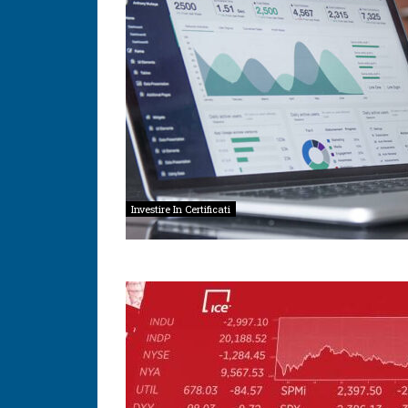
Investire In Certificati