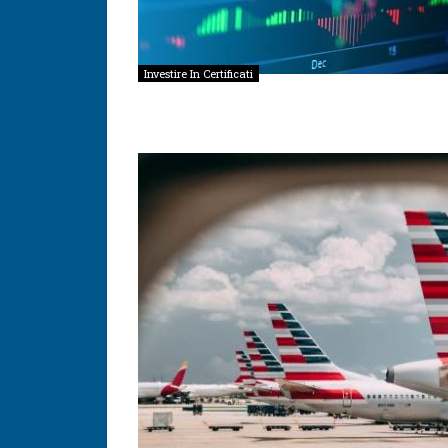
Investire In Certificati