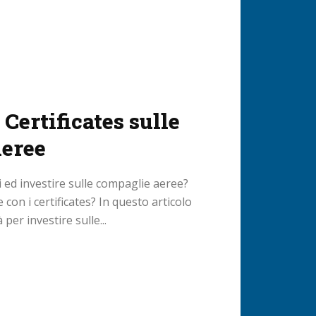
 Certificates sulle
eree
ed investire sulle compaglie aeree?
con i certificates? In questo articolo
er investire sulle...