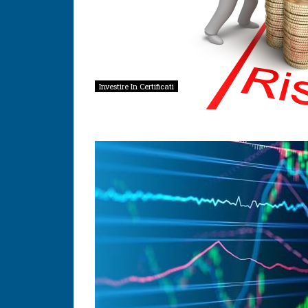
Investire In Certificati