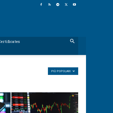
ertificates
PIÙ POPOLARI