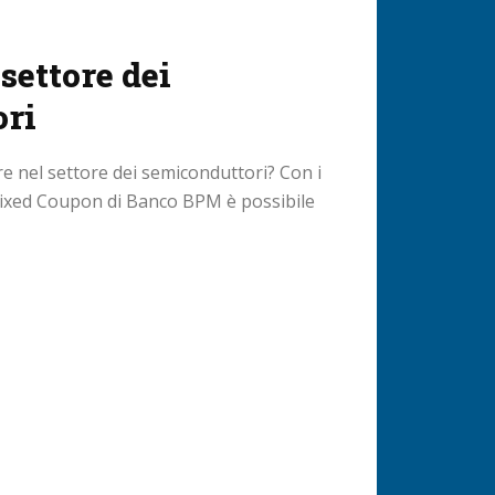
 settore dei
ori
e nel settore dei semiconduttori? Con i
 Fixed Coupon di Banco BPM è possibile