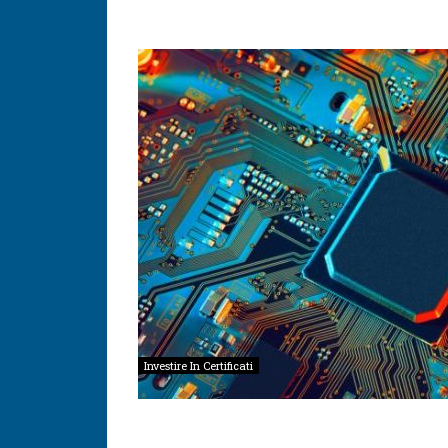
Investire In Certificati