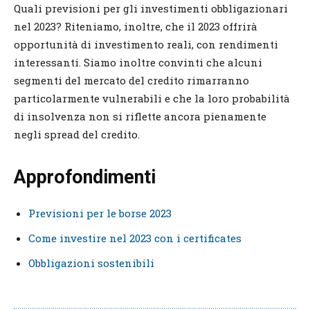
Quali previsioni per gli investimenti obbligazionari
nel 2023? Riteniamo, inoltre, che il 2023 offrirà
opportunità di investimento reali, con rendimenti
interessanti. Siamo inoltre convinti che alcuni
segmenti del mercato del credito rimarranno
particolarmente vulnerabili e che la loro probabilità
di insolvenza non si riflette ancora pienamente
negli spread del credito.
Approfondimenti
Previsioni per le borse 2023
Come investire nel 2023 con i certificates
Obbligazioni sostenibili