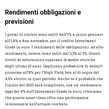
Rendimenti obbligazioni e
previsioni
I premi di rischio sono saliti dall’1% a inizio gennaio
all’1,8% a fine novembre, per il credito Investment
Grade in euro. I rendimenti delle obbligazioni ad alto
rendimento, invece, sono saliti dal 3,3% al 5%. Questi
livelli di valutazione superano le medie storiche
degli ultimi 10 anni. Implicano probabilità di default
prossime all’8% per l’High Yield, ben al di sopra del
4,5% storico in quel periodo. Anche se è probabile che
l’inizio del 2023 sarà complicato, con un rendimento
oggi del 4% sull’Investment Grade in euro, riteniamo
che questa asset class offra una performance
interessante nell’attuale contesto.