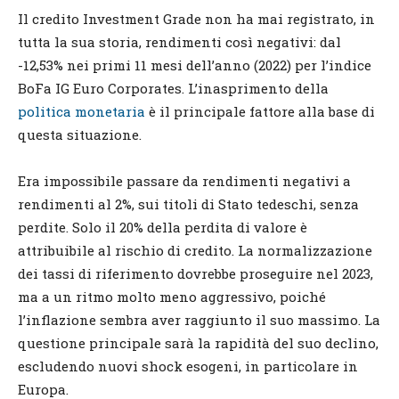
Il credito Investment Grade non ha mai registrato, in
tutta la sua storia, rendimenti così negativi: dal
-12,53% nei primi 11 mesi dell’anno (2022) per l’indice
BoFa IG Euro Corporates. L’inasprimento della
politica monetaria
è il principale fattore alla base di
questa situazione.
Era impossibile passare da rendimenti negativi a
rendimenti al 2%, sui titoli di Stato tedeschi, senza
perdite. Solo il 20% della perdita di valore è
attribuibile al rischio di credito. La normalizzazione
dei tassi di riferimento dovrebbe proseguire nel 2023,
ma a un ritmo molto meno aggressivo, poiché
l’inflazione sembra aver raggiunto il suo massimo. La
questione principale sarà la rapidità del suo declino,
escludendo nuovi shock esogeni, in particolare in
Europa.