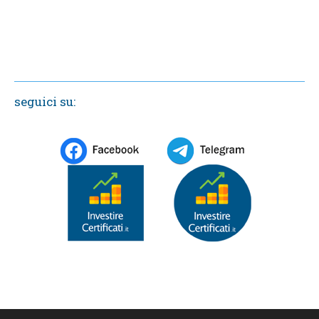
seguici su: