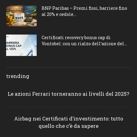
BNP Paribas – Premi fissi, barriere fino
al 20% e cedole...
Certificati recovery bonus cap di
Vontobel: con un rialzo dell’azione del...
trending
Le azioni Ferrari torneranno ai livelli del 2025?
Airbag nei Certificati d’investimento: tutto
quello che c’è da sapere