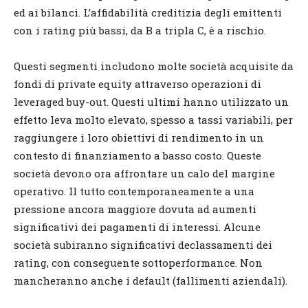
ed ai bilanci. L’affidabilità creditizia degli emittenti
con i rating più bassi, da B a tripla C, è a rischio.
Questi segmenti includono molte società acquisite da
fondi di private equity attraverso operazioni di
leveraged buy-out. Questi ultimi hanno utilizzato un
effetto leva molto elevato, spesso a tassi variabili, per
raggiungere i loro obiettivi di rendimento in un
contesto di finanziamento a basso costo. Queste
società devono ora affrontare un calo del margine
operativo. Il tutto contemporaneamente a una
pressione ancora maggiore dovuta ad aumenti
significativi dei pagamenti di interessi. Alcune
società subiranno significativi declassamenti dei
rating, con conseguente sottoperformance. Non
mancheranno anche i default (fallimenti aziendali).