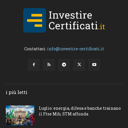
Contattaci:
info@investire-certificati.it
i più letti
Luglio: energia, difesa e banche trainano
il Ftse Mib, STM affonda