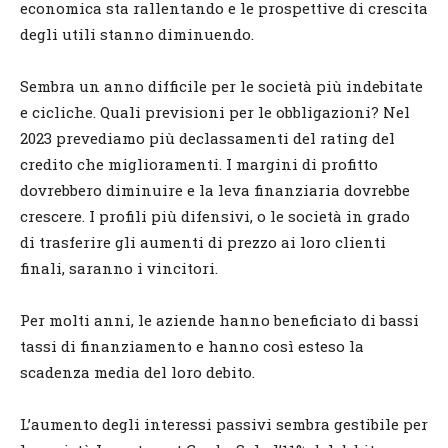
economica sta rallentando e le prospettive di crescita
degli utili stanno diminuendo.
Sembra un anno difficile per le società più indebitate
e cicliche. Quali previsioni per le obbligazioni? Nel
2023 prevediamo più declassamenti del rating del
credito che miglioramenti. I margini di profitto
dovrebbero diminuire e la leva finanziaria dovrebbe
crescere. I profili più difensivi, o le società in grado
di trasferire gli aumenti di prezzo ai loro clienti
finali, saranno i vincitori.
Per molti anni, le aziende hanno beneficiato di bassi
tassi di finanziamento e hanno così esteso la
scadenza media del loro debito.
L’aumento degli interessi passivi sembra gestibile per