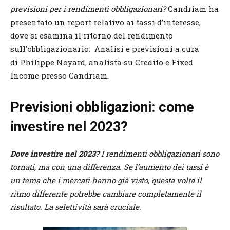
previsioni per i rendimenti obbligazionari?
Candriam ha
presentato un report relativo ai tassi d’interesse,
dove si esamina il ritorno del rendimento
sull’obbligazionario. Analisi e previsioni a cura
di Philippe Noyard, analista su Credito e Fixed
Income presso Candriam.
Previsioni obbligazioni: come
investire nel 2023?
Dove investire nel 2023?
I rendimenti obbligazionari sono
tornati, ma con una differenza. Se l’aumento dei tassi è
un tema che i mercati hanno già visto, questa volta il
ritmo differente potrebbe cambiare completamente il
risultato. La selettività sarà cruciale.