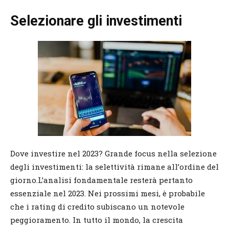
Selezionare gli investimenti
Dove investire nel 2023? Grande focus nella selezione
degli investimenti: la selettività rimane all’ordine del
giorno.L’analisi fondamentale resterà pertanto
essenziale nel 2023. Nei prossimi mesi, è probabile
che i rating di credito subiscano un notevole
peggioramento. In tutto il mondo, la crescita