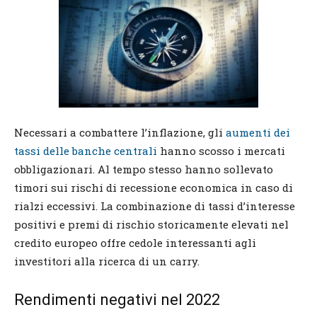
Necessari a combattere l’inflazione, gli
aumenti dei
tassi delle banche centrali
hanno scosso i mercati
obbligazionari. Al tempo stesso hanno sollevato
timori sui rischi di recessione economica in caso di
rialzi eccessivi. La combinazione di tassi d’interesse
positivi e premi di rischio storicamente elevati nel
credito europeo offre cedole interessanti agli
investitori alla ricerca di un carry.
Rendimenti negativi nel 2022