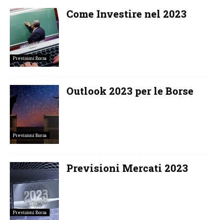
Come Investire nel 2023
Previsioni Borsa
Outlook 2023 per le Borse
Previsioni Borsa
Previsioni Mercati 2023
Previsioni Borsa