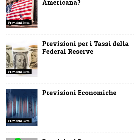
Americana?
Previsioni Borsa
Previsioni per i Tassi della
Federal Reserve
Previsioni Borsa
Previsioni Economiche
Previsioni Borsa