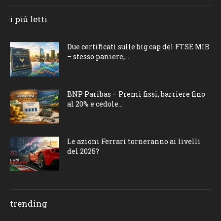
i più letti
Due certificati sulle big cap del FTSE MIB
– stesso paniere,...
BNP Paribas – Premi fissi, barriere fino
al 20% e cedole...
Le azioni Ferrari torneranno ai livelli
del 2025?
trending