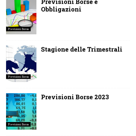
Previsioni Borse e
Obbligazioni
Previsioni Borsa
Stagione delle Trimestrali
Previsioni Borsa
Previsioni Borse 2023
Previsioni Borsa