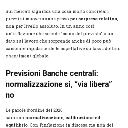
Sui mercati significa una cosa molto concreta: i
prezzi si muoveranno spesso
per sorpresa relativa
,
non per livello assoluto. In un anno così,
un’inflazione che scende “meno del previsto” o un
dato sul lavoro che sorprende anche di poco può
cambiare rapidamente le aspettative su tassi, dollaro
e sentiment globale.
Previsioni Banche centrali:
normalizzazione sì, “via libera”
no
Le parole d’ordine del 2026
saranno
normalizzazione
,
calibrazione ed
equilibrio
. Con l’inflazione in discesa ma non del