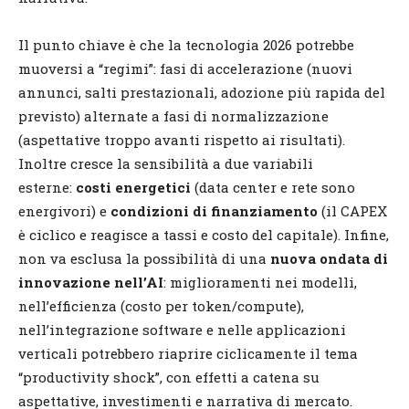
Il punto chiave è che la tecnologia 2026 potrebbe
muoversi a “regimi”: fasi di accelerazione (nuovi
annunci, salti prestazionali, adozione più rapida del
previsto) alternate a fasi di normalizzazione
(aspettative troppo avanti rispetto ai risultati).
Inoltre cresce la sensibilità a due variabili
esterne:
costi energetici
(data center e rete sono
energivori) e
condizioni di finanziamento
(il CAPEX
è ciclico e reagisce a tassi e costo del capitale). Infine,
non va esclusa la possibilità di una
nuova ondata di
innovazione nell’AI
: miglioramenti nei modelli,
nell’efficienza (costo per token/compute),
nell’integrazione software e nelle applicazioni
verticali potrebbero riaprire ciclicamente il tema
“productivity shock”, con effetti a catena su
aspettative, investimenti e narrativa di mercato.