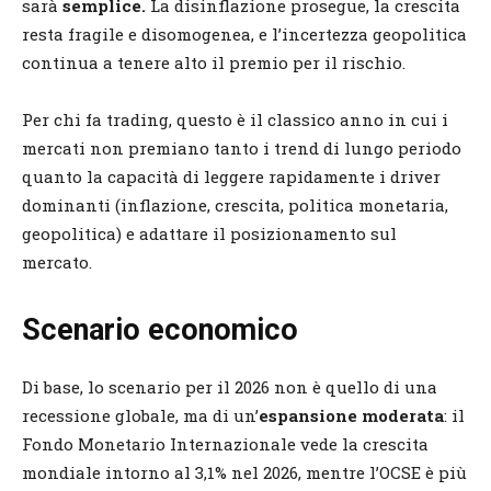
sarà
semplice.
La disinflazione prosegue, la crescita
resta fragile e disomogenea, e l’incertezza geopolitica
continua a tenere alto il premio per il rischio.
Per chi fa trading, questo è il classico anno in cui i
mercati non premiano tanto i trend di lungo periodo
quanto la capacità di leggere rapidamente i driver
dominanti (inflazione, crescita, politica monetaria,
geopolitica) e adattare il posizionamento sul
mercato.
Scenario economico
Di base, lo scenario per il 2026 non è quello di una
recessione globale, ma di un’
espansione moderata
: il
Fondo Monetario Internazionale vede la crescita
mondiale intorno al 3,1% nel 2026, mentre l’OCSE è più