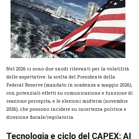
Nel 2026 ci sono due snodi rilevanti per la volatilità
delle aspettative: la scelta del Presidente della
Federal Reserve (mandato in scadenza a maggio 2026),
con potenziali effetti su comunicazione e funzione di
reazione percepita, e le elezioni midterm (novembre
2026), che possono incidere su incertezza politica e
direzione fiscale/regolatoria.
Tecnologia e ciclo del CAPEX: AI