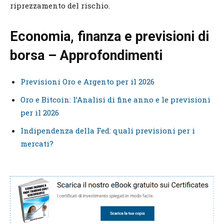
riprezzamento del rischio.
Economia, finanza e previsioni di
borsa – Approfondimenti
Previsioni Oro e Argento per il 2026
Oro e Bitcoin: l’Analisi di fine anno e le previsioni
per il 2026
Indipendenza della Fed: quali previsioni per i
mercati?