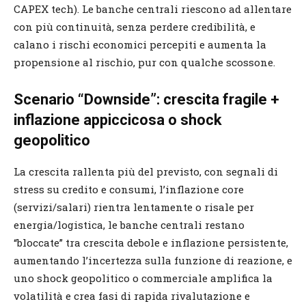
CAPEX tech). Le banche centrali riescono ad allentare
con più continuità, senza perdere credibilità, e
calano i rischi economici percepiti e aumenta la
propensione al rischio, pur con qualche scossone.
Scenario “Downside”: crescita fragile +
inflazione appiccicosa o shock
geopolitico
La crescita rallenta più del previsto, con segnali di
stress su credito e consumi, l’inflazione core
(servizi/salari) rientra lentamente o risale per
energia/logistica, le banche centrali restano
“bloccate” tra crescita debole e inflazione persistente,
aumentando l’incertezza sulla funzione di reazione, e
uno shock geopolitico o commerciale amplifica la
volatilità e crea fasi di rapida rivalutazione e