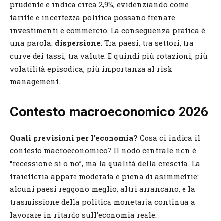
prudente e indica circa 2,9%, evidenziando come
tariffe e incertezza politica possano frenare
investimenti e commercio. La conseguenza pratica è
una parola:
dispersione
. Tra paesi, tra settori, tra
curve dei tassi, tra valute. E quindi più rotazioni, più
volatilità episodica, più importanza al risk
management.
Contesto macroeconomico 2026
Quali previsioni per l’economia?
Cosa ci indica il
contesto macroeconomico? Il nodo centrale non è
“recessione sì o no”, ma la qualità della crescita. La
traiettoria appare moderata e piena di asimmetrie:
alcuni paesi reggono meglio, altri arrancano, e la
trasmissione della politica monetaria continua a
lavorare in ritardo sull’economia reale.