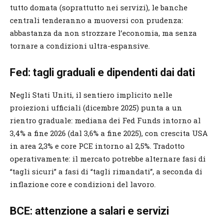
tutto domata (soprattutto nei servizi), le banche
centrali tenderanno a muoversi con prudenza:
abbastanza da non strozzare l’economia, ma senza
tornare a condizioni ultra-espansive.
Fed: tagli graduali e dipendenti dai dati
Negli Stati Uniti, il sentiero implicito nelle
proiezioni ufficiali (dicembre 2025) punta a un
rientro graduale: mediana dei Fed Funds intorno al
3,4% a fine 2026 (dal 3,6% a fine 2025), con crescita USA
in area 2,3% e core PCE intorno al 2,5%. Tradotto
operativamente: il mercato potrebbe alternare fasi di
“tagli sicuri” a fasi di “tagli rimandati”, a seconda di
inflazione core e condizioni del lavoro.
BCE: attenzione a salari e servizi