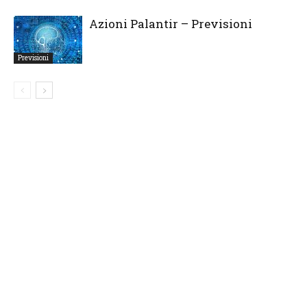
Azioni Palantir – Previsioni
Previsioni