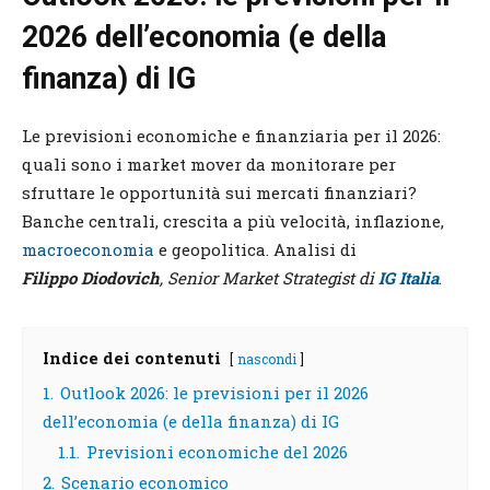
2026 dell’economia (e della
finanza) di IG
Le previsioni economiche e finanziaria per il 2026:
quali sono i market mover da monitorare per
sfruttare le opportunità sui mercati finanziari?
Banche centrali, crescita a più velocità, inflazione,
macroeconomia
e geopolitica. Analisi di
Filippo Diodovich
, Senior Market Strategist di
IG Italia
.
Indice dei contenuti
nascondi
1.
Outlook 2026: le previsioni per il 2026
dell’economia (e della finanza) di IG
1.1.
Previsioni economiche del 2026
2.
Scenario economico