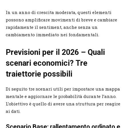
In un anno di crescita moderata, questi elementi
possono amplificare movimenti di breve e cambiare
rapidamente il sentiment, anche senza un
cambiamento immediato nei fondamentali.
Previsioni per il 2026 – Quali
scenari economici? Tre
traiettorie possibili
Di seguito tre scenari utili per impostare una mappa
mentale e aggiornare le probabilità durante l’anno.
L’obiettivo è quello di avere una struttura per reagire
ai dati.
Scenario Base: rallentamento ordinato e