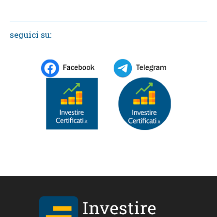
seguici su: