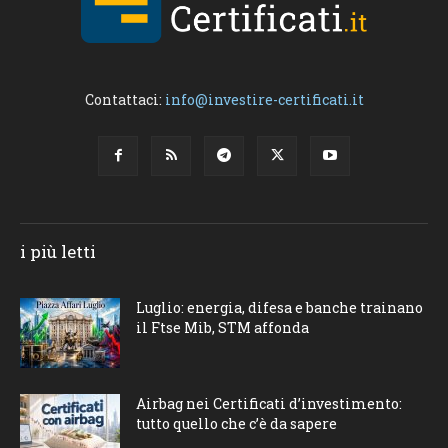
Contattaci:
info@investire-certificati.it
i più letti
Luglio: energia, difesa e banche trainano
il Ftse Mib, STM affonda
Airbag nei Certificati d’investimento:
tutto quello che c’è da sapere