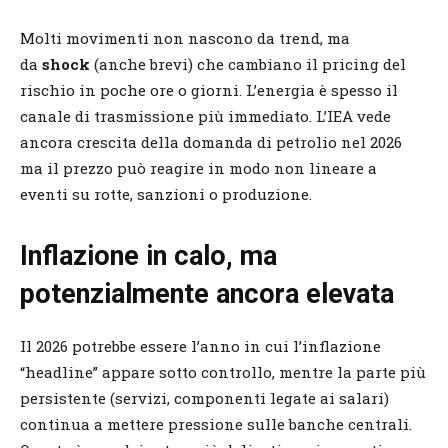
Molti movimenti non nascono da trend, ma
da
shock
(anche brevi) che cambiano il pricing del
rischio in poche ore o giorni. L’energia è spesso il
canale di trasmissione più immediato. L’IEA vede
ancora crescita della domanda di petrolio nel 2026
ma il prezzo può reagire in modo non lineare a
eventi su rotte, sanzioni o produzione.
Inflazione in calo, ma
potenzialmente ancora elevata
Il 2026 potrebbe essere l’anno in cui l’inflazione
“headline” appare sotto controllo, mentre la parte più
persistente (servizi, componenti legate ai salari)
continua a mettere pressione sulle banche centrali.