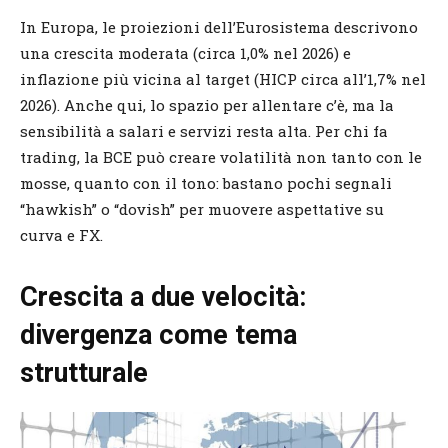
In Europa, le proiezioni dell’Eurosistema descrivono
una crescita moderata (circa 1,0% nel 2026) e
inflazione più vicina al target (HICP circa all’1,7% nel
2026). Anche qui, lo spazio per allentare c’è, ma la
sensibilità a salari e servizi resta alta. Per chi fa
trading, la BCE può creare volatilità non tanto con le
mosse, quanto con il tono: bastano pochi segnali
“hawkish” o “dovish” per muovere aspettative su
curva e FX.
Crescita a due velocità:
divergenza come tema
strutturale