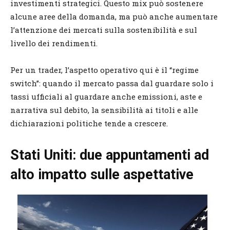
investimenti strategici. Questo mix può sostenere
alcune aree della domanda, ma può anche aumentare
l’attenzione dei mercati sulla sostenibilità e sul
livello dei rendimenti.
Per un trader, l’aspetto operativo qui è il “regime
switch”: quando il mercato passa dal guardare solo i
tassi ufficiali al guardare anche emissioni, aste e
narrativa sul debito, la sensibilità ai titoli e alle
dichiarazioni politiche tende a crescere.
Stati Uniti: due appuntamenti ad
alto impatto sulle aspettative