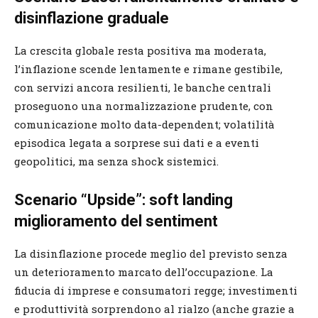
disinflazione graduale
La crescita globale resta positiva ma moderata,
l’inflazione scende lentamente e rimane gestibile,
con servizi ancora resilienti, le banche centrali
proseguono una normalizzazione prudente, con
comunicazione molto data-dependent; volatilità
episodica legata a sorprese sui dati e a eventi
geopolitici, ma senza shock sistemici.
Scenario “Upside”: soft landing
miglioramento del sentiment
La disinflazione procede meglio del previsto senza
un deterioramento marcato dell’occupazione. La
fiducia di imprese e consumatori regge; investimenti
e produttività sorprendono al rialzo (anche grazie a