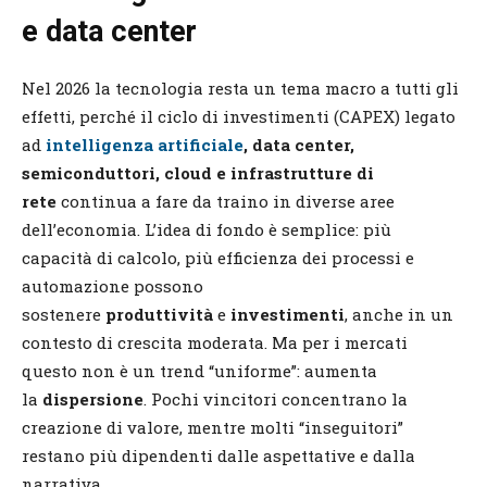
e data center
Nel 2026 la tecnologia resta un tema macro a tutti gli
effetti, perché il ciclo di investimenti (CAPEX) legato
ad
intelligenza artificiale
, data center,
semiconduttori, cloud e infrastrutture di
rete
continua a fare da traino in diverse aree
dell’economia. L’idea di fondo è semplice: più
capacità di calcolo, più efficienza dei processi e
automazione possono
sostenere
produttività
e
investimenti
, anche in un
contesto di crescita moderata. Ma per i mercati
questo non è un trend “uniforme”: aumenta
la
dispersione
. Pochi vincitori concentrano la
creazione di valore, mentre molti “inseguitori”
restano più dipendenti dalle aspettative e dalla
narrativa.