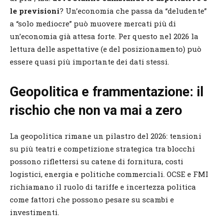
le previsioni
? Un’economia che passa da “deludente”
a “solo mediocre” può muovere mercati più di
un’economia già attesa forte. Per questo nel 2026 la
lettura delle aspettative (e del posizionamento) può
essere quasi più importante dei dati stessi.
Geopolitica e frammentazione: il
rischio che non va mai a zero
La geopolitica rimane un pilastro del 2026: tensioni
su più teatri e competizione strategica tra blocchi
possono riflettersi su catene di fornitura, costi
logistici, energia e politiche commerciali. OCSE e FMI
richiamano il ruolo di tariffe e incertezza politica
come fattori che possono pesare su scambi e
investimenti.